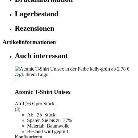
Lagerbestand
Rezensionen
Artikelinformationen
Auch interessant
+
Atomic T-Shirt Unisex
Ab
1,76 €
pro Stück
(3)
Ab: 25 Stück
Sparen Sie bis zu 37%
Material: Baumwolle
Bestand wird geprüft
Konfigurieren