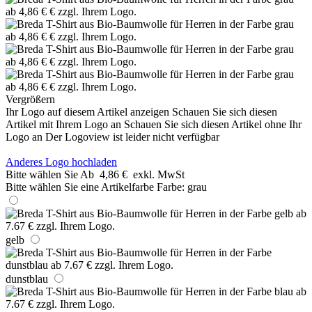
Vergrößern
Ihr Logo auf diesem Artikel anzeigen
Schauen Sie sich diesen
Artikel mit Ihrem Logo an
Schauen Sie sich diesen Artikel ohne Ihr
Logo an
Der Logoview ist leider nicht verfügbar
Anderes Logo hochladen
Bitte wählen Sie
Ab
4,86 €
exkl. MwSt
Bitte wählen Sie eine Artikelfarbe
Farbe:
grau
gelb
dunstblau