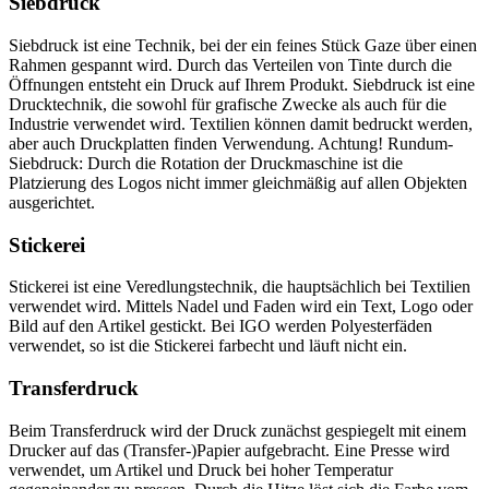
Siebdruck
Siebdruck ist eine Technik, bei der ein feines Stück Gaze über einen
Rahmen gespannt wird. Durch das Verteilen von Tinte durch die
Öffnungen entsteht ein Druck auf Ihrem Produkt. Siebdruck ist eine
Drucktechnik, die sowohl für grafische Zwecke als auch für die
Industrie verwendet wird. Textilien können damit bedruckt werden,
aber auch Druckplatten finden Verwendung. Achtung! Rundum-
Siebdruck: Durch die Rotation der Druckmaschine ist die
Platzierung des Logos nicht immer gleichmäßig auf allen Objekten
ausgerichtet.
Stickerei
Stickerei ist eine Veredlungstechnik, die hauptsächlich bei Textilien
verwendet wird. Mittels Nadel und Faden wird ein Text, Logo oder
Bild auf den Artikel gestickt. Bei IGO werden Polyesterfäden
verwendet, so ist die Stickerei farbecht und läuft nicht ein.
Transferdruck
Beim Transferdruck wird der Druck zunächst gespiegelt mit einem
Drucker auf das (Transfer-)Papier aufgebracht. Eine Presse wird
verwendet, um Artikel und Druck bei hoher Temperatur