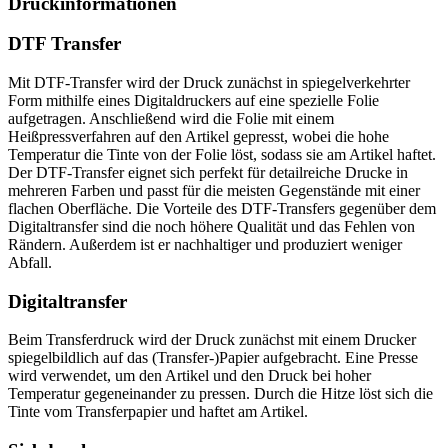
Druckinformationen
DTF Transfer
Mit DTF-Transfer wird der Druck zunächst in spiegelverkehrter
Form mithilfe eines Digitaldruckers auf eine spezielle Folie
aufgetragen. Anschließend wird die Folie mit einem
Heißpressverfahren auf den Artikel gepresst, wobei die hohe
Temperatur die Tinte von der Folie löst, sodass sie am Artikel haftet.
Der DTF-Transfer eignet sich perfekt für detailreiche Drucke in
mehreren Farben und passt für die meisten Gegenstände mit einer
flachen Oberfläche. Die Vorteile des DTF-Transfers gegenüber dem
Digitaltransfer sind die noch höhere Qualität und das Fehlen von
Rändern. Außerdem ist er nachhaltiger und produziert weniger
Abfall.
Digitaltransfer
Beim Transferdruck wird der Druck zunächst mit einem Drucker
spiegelbildlich auf das (Transfer-)Papier aufgebracht. Eine Presse
wird verwendet, um den Artikel und den Druck bei hoher
Temperatur gegeneinander zu pressen. Durch die Hitze löst sich die
Tinte vom Transferpapier und haftet am Artikel.