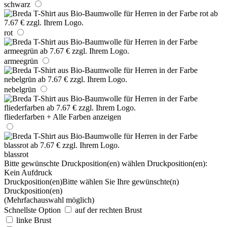
schwarz
rot
armeegrün
nebelgrün
fliederfarben
+ Alle Farben anzeigen
blassrot
Bitte gewünschte Druckposition(en) wählen
Druckposition(en):
Kein Aufdruck
Druckposition(en)
Bitte wählen Sie Ihre gewünschte(n)
Druckposition(en)
(Mehrfachauswahl möglich)
Schnellste Option
auf der rechten Brust
linke Brust