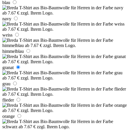
blau
navy
weiss
himmelblau
granat
grau
flieder
orange