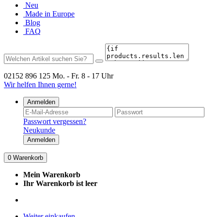
Neu
Made in Europe
Blog
FAQ
02152 896 125
Mo. - Fr. 8 - 17 Uhr
Wir helfen Ihnen gerne!
Anmelden
Passwort vergessen?
Neukunde
Anmelden
0
Warenkorb
Mein Warenkorb
Ihr Warenkorb ist leer
Weiter einkaufen