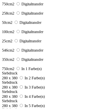
750cm2
Digitaltransfer
258cm2
Digitaltransfer
50cm2
Digitaltransfer
100cm2
Digitaltransfer
25cm2
Digitaltransfer
546cm2
Digitaltransfer
350cm2
Digitaltransfer
750cm2
In 1 Farbe(n)
Siebdruck
280 x 380
In 2 Farbe(n)
Siebdruck
280 x 380
In 3 Farbe(n)
Siebdruck
280 x 380
In 4 Farbe(n)
Siebdruck
280 x 380
In 5 Farbe(n)