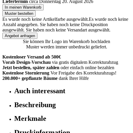
Liefertermin
circa Donnerstag 20. August 2026
In meinen Warenkorb
Muster bestellen
Es wurde noch keine Artikelfarbe ausgewählt.
Es wurde noch keine
Anzahl angegeben.
Sie haben noch keine Druckposition
ausgewählt.
Sie haben noch keine Versandart ausgewählt.
Angebot anfragen
Sie können Ihr Logo im Warenkorb hochladen
Muster werden immer unbedruckt geliefert.
Kostenloser Versand ab 500€
Vorab Design-Vorschau
via gratis digitalem Korrekturabzug
Jetzt bestellen, später zahlen
oder einfach online bezahlen
Kostenlose Stornierung
Vor Freigabe des Korrekturabzugs!
200.000+
gepflanzte Bäume
dank Ihrer Hilfe
Auch interessant
Beschreibung
Merkmale
Druckinformation