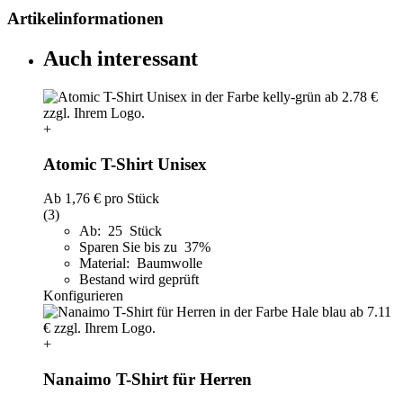
Artikelinformationen
Auch interessant
+
Atomic T-Shirt Unisex
Ab
1,76 €
pro Stück
(3)
Ab: 25 Stück
Sparen Sie bis zu 37%
Material: Baumwolle
Bestand wird geprüft
Konfigurieren
+
Nanaimo T-Shirt für Herren