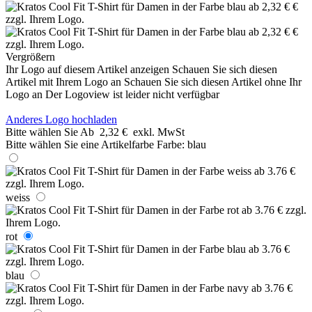
Vergrößern
Ihr Logo auf diesem Artikel anzeigen
Schauen Sie sich diesen
Artikel mit Ihrem Logo an
Schauen Sie sich diesen Artikel ohne Ihr
Logo an
Der Logoview ist leider nicht verfügbar
Anderes Logo hochladen
Bitte wählen Sie
Ab
2,32 €
exkl. MwSt
Bitte wählen Sie eine Artikelfarbe
Farbe:
blau
weiss
rot
blau