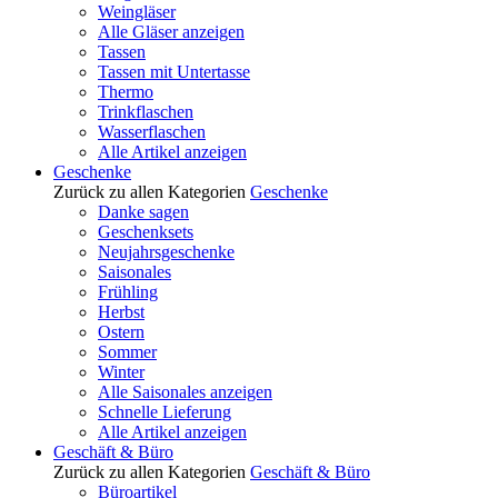
Weingläser
Alle Gläser anzeigen
Tassen
Tassen mit Untertasse
Thermo
Trinkflaschen
Wasserflaschen
Alle Artikel anzeigen
Geschenke
Zurück zu allen Kategorien
Geschenke
Danke sagen
Geschenksets
Neujahrsgeschenke
Saisonales
Frühling
Herbst
Ostern
Sommer
Winter
Alle Saisonales anzeigen
Schnelle Lieferung
Alle Artikel anzeigen
Geschäft & Büro
Zurück zu allen Kategorien
Geschäft & Büro
Büroartikel