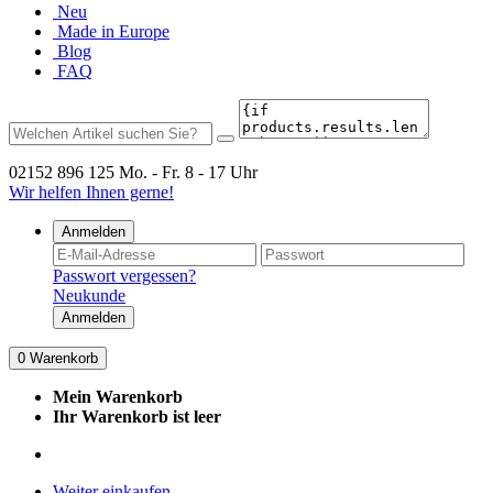
Neu
Made in Europe
Blog
FAQ
02152 896 125
Mo. - Fr. 8 - 17 Uhr
Wir helfen Ihnen gerne!
Anmelden
Passwort vergessen?
Neukunde
Anmelden
0
Warenkorb
Mein Warenkorb
Ihr Warenkorb ist leer
Weiter einkaufen