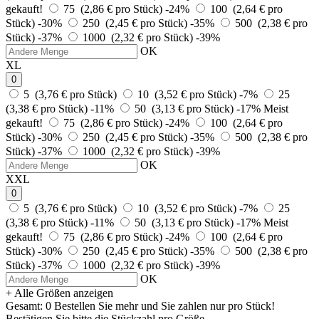
gekauft!
75 (2,86 € pro Stück)
-24%
100 (2,64 € pro
Stück)
-30%
250 (2,45 € pro Stück)
-35%
500 (2,38 € pro
Stück)
-37%
1000 (2,32 € pro Stück)
-39%
OK
XL
0
5 (3,76 € pro Stück)
10 (3,52 € pro Stück)
-7%
25
(3,38 € pro Stück)
-11%
50 (3,13 € pro Stück)
-17%
Meist
gekauft!
75 (2,86 € pro Stück)
-24%
100 (2,64 € pro
Stück)
-30%
250 (2,45 € pro Stück)
-35%
500 (2,38 € pro
Stück)
-37%
1000 (2,32 € pro Stück)
-39%
OK
XXL
0
5 (3,76 € pro Stück)
10 (3,52 € pro Stück)
-7%
25
(3,38 € pro Stück)
-11%
50 (3,13 € pro Stück)
-17%
Meist
gekauft!
75 (2,86 € pro Stück)
-24%
100 (2,64 € pro
Stück)
-30%
250 (2,45 € pro Stück)
-35%
500 (2,38 € pro
Stück)
-37%
1000 (2,32 € pro Stück)
-39%
OK
+ Alle Größen anzeigen
Gesamt:
0
Bestellen Sie
mehr und Sie zahlen nur
pro Stück!
Bestätigen Sie bitte die Stückzahl pro Größe.