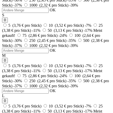
Stück)
-30%
250 (2,45 € pro Stück)
-35%
500 (2,38 € pro
Stück)
-37%
1000 (2,32 € pro Stück)
-39%
OK
S
0
5 (3,76 € pro Stück)
10 (3,52 € pro Stück)
-7%
25
(3,38 € pro Stück)
-11%
50 (3,13 € pro Stück)
-17%
Meist
gekauft!
75 (2,86 € pro Stück)
-24%
100 (2,64 € pro
Stück)
-30%
250 (2,45 € pro Stück)
-35%
500 (2,38 € pro
Stück)
-37%
1000 (2,32 € pro Stück)
-39%
OK
M
0
5 (3,76 € pro Stück)
10 (3,52 € pro Stück)
-7%
25
(3,38 € pro Stück)
-11%
50 (3,13 € pro Stück)
-17%
Meist
gekauft!
75 (2,86 € pro Stück)
-24%
100 (2,64 € pro
Stück)
-30%
250 (2,45 € pro Stück)
-35%
500 (2,38 € pro
Stück)
-37%
1000 (2,32 € pro Stück)
-39%
OK
L
0
5 (3,76 € pro Stück)
10 (3,52 € pro Stück)
-7%
25
(3,38 € pro Stück)
-11%
50 (3,13 € pro Stück)
-17%
Meist