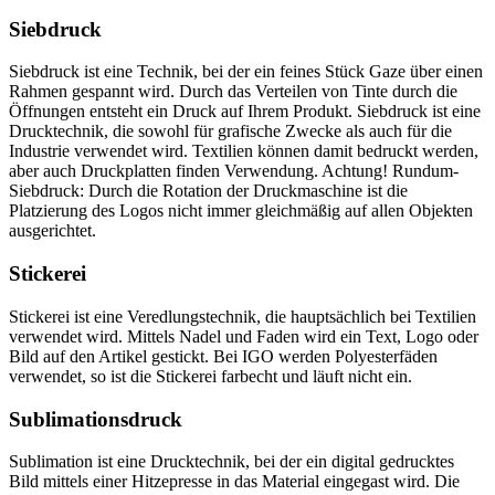
Siebdruck
Siebdruck ist eine Technik, bei der ein feines Stück Gaze über einen
Rahmen gespannt wird. Durch das Verteilen von Tinte durch die
Öffnungen entsteht ein Druck auf Ihrem Produkt. Siebdruck ist eine
Drucktechnik, die sowohl für grafische Zwecke als auch für die
Industrie verwendet wird. Textilien können damit bedruckt werden,
aber auch Druckplatten finden Verwendung. Achtung! Rundum-
Siebdruck: Durch die Rotation der Druckmaschine ist die
Platzierung des Logos nicht immer gleichmäßig auf allen Objekten
ausgerichtet.
Stickerei
Stickerei ist eine Veredlungstechnik, die hauptsächlich bei Textilien
verwendet wird. Mittels Nadel und Faden wird ein Text, Logo oder
Bild auf den Artikel gestickt. Bei IGO werden Polyesterfäden
verwendet, so ist die Stickerei farbecht und läuft nicht ein.
Sublimationsdruck
Sublimation ist eine Drucktechnik, bei der ein digital gedrucktes
Bild mittels einer Hitzepresse in das Material eingegast wird. Die