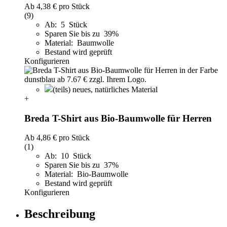
Ab
4,38 €
pro Stück
(9)
Ab: 5 Stück
Sparen Sie bis zu 39%
Material: Baumwolle
Bestand wird geprüft
Konfigurieren
(teils) neues, natürliches Material
+
Breda T-Shirt aus Bio-Baumwolle für Herren
Ab
4,86 €
pro Stück
(1)
Ab: 10 Stück
Sparen Sie bis zu 37%
Material: Bio-Baumwolle
Bestand wird geprüft
Konfigurieren
Beschreibung