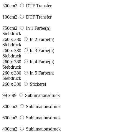
300cm2
DTF Transfer
100cm2
DTF Transfer
750cm2
In 1 Farbe(n)
Siebdruck
260 x 380
In 2 Farbe(n)
Siebdruck
260 x 380
In 3 Farbe(n)
Siebdruck
260 x 380
In 4 Farbe(n)
Siebdruck
260 x 380
In 5 Farbe(n)
Siebdruck
260 x 380
Stickerei
99 x 99
Sublimationsdruck
800cm2
Sublimationsdruck
600cm2
Sublimationsdruck
400cm2
Sublimationsdruck