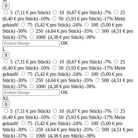
0
5 (7,11 € pro Stück)
10 (6,67 € pro Stück)
-7%
25
(6,40 € pro Stück)
-10%
50 (5,93 € pro Stück)
-17%
Meist
gekauft!
75 (5,42 € pro Stück)
-24%
100 (5,00 € pro
Stück)
-30%
250 (4,64 € pro Stück)
-35%
500 (4,51 € pro
Stück)
-37%
1000 (4,38 € pro Stück)
-39%
OK
L
0
5 (7,11 € pro Stück)
10 (6,67 € pro Stück)
-7%
25
(6,40 € pro Stück)
-10%
50 (5,93 € pro Stück)
-17%
Meist
gekauft!
75 (5,42 € pro Stück)
-24%
100 (5,00 € pro
Stück)
-30%
250 (4,64 € pro Stück)
-35%
500 (4,51 € pro
Stück)
-37%
1000 (4,38 € pro Stück)
-39%
OK
XL
0
5 (7,11 € pro Stück)
10 (6,67 € pro Stück)
-7%
25
(6,40 € pro Stück)
-10%
50 (5,93 € pro Stück)
-17%
Meist
gekauft!
75 (5,42 € pro Stück)
-24%
100 (5,00 € pro
Stück)
-30%
250 (4,64 € pro Stück)
-35%
500 (4,51 € pro
Stück)
-37%
1000 (4,38 € pro Stück)
-39%