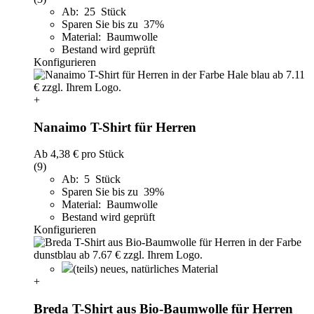
Ab: 25 Stück
Sparen Sie bis zu 37%
Material: Baumwolle
Bestand wird geprüft
Konfigurieren
+
Nanaimo T-Shirt für Herren
Ab
4,38 €
pro Stück
(9)
Ab: 5 Stück
Sparen Sie bis zu 39%
Material: Baumwolle
Bestand wird geprüft
Konfigurieren
(teils) neues, natürliches Material
+
Breda T-Shirt aus Bio-Baumwolle für Herren