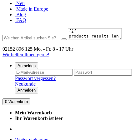
Neu
Made in Europe
Blog
FAQ
02152 896 125
Mo. - Fr. 8 - 17 Uhr
Wir helfen Ihnen gerne!
Anmelden
Passwort vergessen?
Neukunde
Anmelden
0
Warenkorb
Mein Warenkorb
Ihr Warenkorb ist leer
Weiter einkaufen