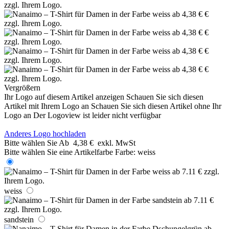
Vergrößern
Ihr Logo auf diesem Artikel anzeigen
Schauen Sie sich diesen
Artikel mit Ihrem Logo an
Schauen Sie sich diesen Artikel ohne Ihr
Logo an
Der Logoview ist leider nicht verfügbar
Anderes Logo hochladen
Bitte wählen Sie
Ab
4,38 €
exkl. MwSt
Bitte wählen Sie eine Artikelfarbe
Farbe:
weiss
weiss
sandstein