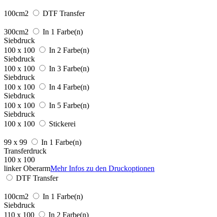
100cm2
DTF Transfer
300cm2
In 1 Farbe(n)
Siebdruck
100 x 100
In 2 Farbe(n)
Siebdruck
100 x 100
In 3 Farbe(n)
Siebdruck
100 x 100
In 4 Farbe(n)
Siebdruck
100 x 100
In 5 Farbe(n)
Siebdruck
100 x 100
Stickerei
99 x 99
In 1 Farbe(n)
Transferdruck
100 x 100
linker Oberarm
Mehr Infos zu den Druckoptionen
DTF Transfer
100cm2
In 1 Farbe(n)
Siebdruck
110 x 100
In 2 Farbe(n)