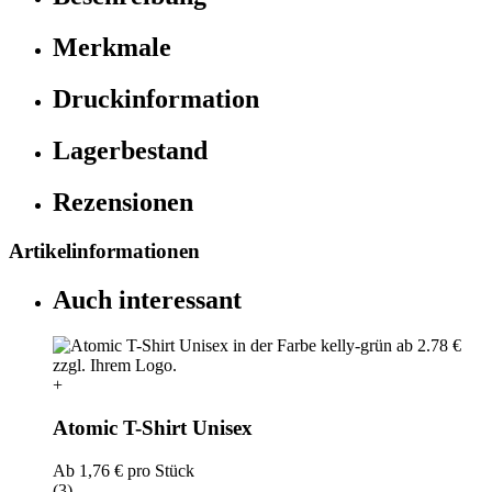
Merkmale
Druckinformation
Lagerbestand
Rezensionen
Artikelinformationen
Auch interessant
+
Atomic T-Shirt Unisex
Ab
1,76 €
pro Stück
(3)