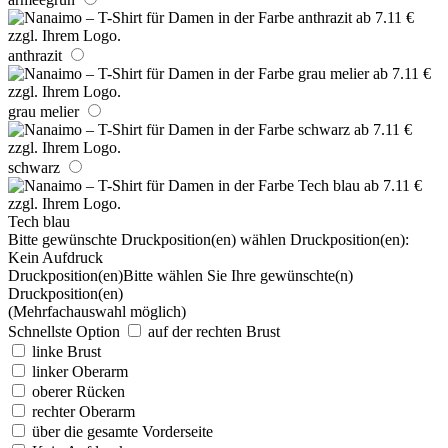
anthrazit
grau melier
schwarz
Tech blau
Bitte gewünschte Druckposition(en) wählen
Druckposition(en):
Kein Aufdruck
Druckposition(en)
Bitte wählen Sie Ihre gewünschte(n)
Druckposition(en)
(Mehrfachauswahl möglich)
Schnellste Option
auf der rechten Brust
linke Brust
linker Oberarm
oberer Rücken
rechter Oberarm
über die gesamte Vorderseite