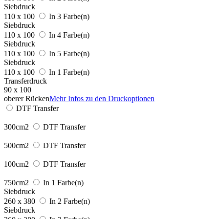
Siebdruck
110 x 100
In 3 Farbe(n)
Siebdruck
110 x 100
In 4 Farbe(n)
Siebdruck
110 x 100
In 5 Farbe(n)
Siebdruck
110 x 100
In 1 Farbe(n)
Transferdruck
90 x 100
oberer Rücken
Mehr Infos zu den Druckoptionen
DTF Transfer
300cm2
DTF Transfer
500cm2
DTF Transfer
100cm2
DTF Transfer
750cm2
In 1 Farbe(n)
Siebdruck
260 x 380
In 2 Farbe(n)
Siebdruck