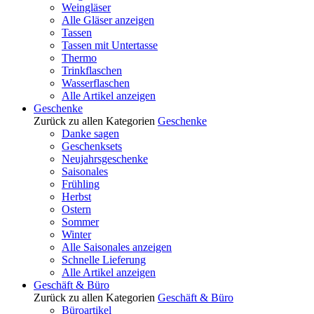
Weingläser
Alle Gläser anzeigen
Tassen
Tassen mit Untertasse
Thermo
Trinkflaschen
Wasserflaschen
Alle Artikel anzeigen
Geschenke
Zurück zu allen Kategorien
Geschenke
Danke sagen
Geschenksets
Neujahrsgeschenke
Saisonales
Frühling
Herbst
Ostern
Sommer
Winter
Alle Saisonales anzeigen
Schnelle Lieferung
Alle Artikel anzeigen
Geschäft & Büro
Zurück zu allen Kategorien
Geschäft & Büro
Büroartikel