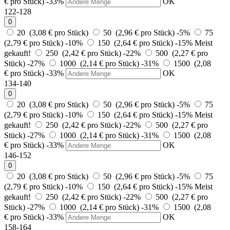
€ pro Stück)
-33%
OK
122-128
0
20 (3,08 € pro Stück)
50 (2,96 € pro Stück)
-5%
75
(2,79 € pro Stück)
-10%
150 (2,64 € pro Stück)
-15%
Meist
gekauft!
250 (2,42 € pro Stück)
-22%
500 (2,27 € pro
Stück)
-27%
1000 (2,14 € pro Stück)
-31%
1500 (2,08
€ pro Stück)
-33%
OK
134-140
0
20 (3,08 € pro Stück)
50 (2,96 € pro Stück)
-5%
75
(2,79 € pro Stück)
-10%
150 (2,64 € pro Stück)
-15%
Meist
gekauft!
250 (2,42 € pro Stück)
-22%
500 (2,27 € pro
Stück)
-27%
1000 (2,14 € pro Stück)
-31%
1500 (2,08
€ pro Stück)
-33%
OK
146-152
0
20 (3,08 € pro Stück)
50 (2,96 € pro Stück)
-5%
75
(2,79 € pro Stück)
-10%
150 (2,64 € pro Stück)
-15%
Meist
gekauft!
250 (2,42 € pro Stück)
-22%
500 (2,27 € pro
Stück)
-27%
1000 (2,14 € pro Stück)
-31%
1500 (2,08
€ pro Stück)
-33%
OK
158-164