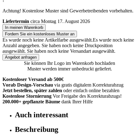
!
Achtung! Kostenlose Muster sind Gewerbetreibenden vorbehalten.
Liefertermin
circa Montag 17. August 2026
In meinen Warenkorb
Fordern Sie ein kostenloses Muster an
Es wurde noch keine Artikelfarbe ausgewählt.
Es wurde noch keine
Anzahl angegeben.
Sie haben noch keine Druckposition
ausgewählt.
Sie haben noch keine Versandart ausgewählt.
Angebot anfragen
Sie können Ihr Logo im Warenkorb hochladen
Muster werden immer unbedruckt geliefert.
Kostenloser Versand ab 500€
Vorab Design-Vorschau
via gratis digitalem Korrekturabzug
Jetzt bestellen, später zahlen
oder einfach online bezahlen
Kostenlose Stornierung
Vor Freigabe des Korrekturabzugs!
200.000+
gepflanzte Bäume
dank Ihrer Hilfe
Auch interessant
Beschreibung