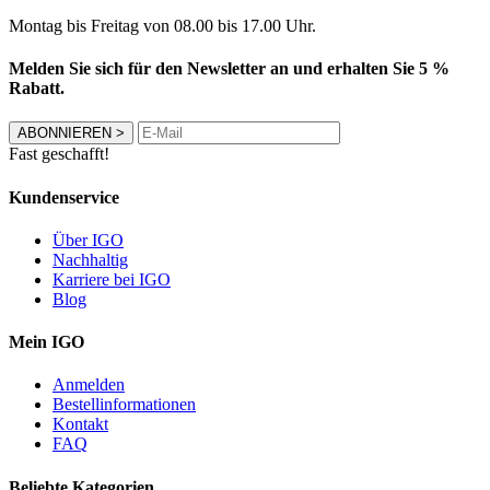
Montag bis Freitag von 08.00 bis 17.00 Uhr.
Melden Sie sich für den Newsletter an und erhalten Sie 5 %
Rabatt.
ABONNIEREN
>
Fast geschafft!
Kundenservice
Über IGO
Nachhaltig
Karriere bei IGO
Blog
Mein IGO
Anmelden
Bestellinformationen
Kontakt
FAQ
Beliebte Kategorien