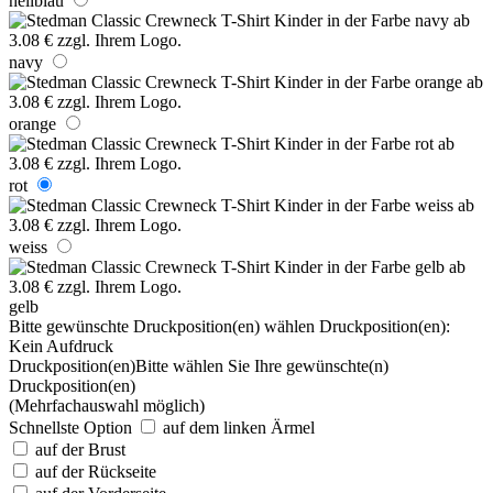
hellblau
navy
orange
rot
weiss
gelb
Bitte gewünschte Druckposition(en) wählen
Druckposition(en):
Kein Aufdruck
Druckposition(en)
Bitte wählen Sie Ihre gewünschte(n)
Druckposition(en)
(Mehrfachauswahl möglich)
Schnellste Option
auf dem linken Ärmel
auf der Brust
auf der Rückseite