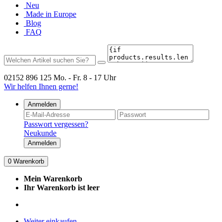
Neu
Made in Europe
Blog
FAQ
02152 896 125
Mo. - Fr. 8 - 17 Uhr
Wir helfen Ihnen gerne!
Anmelden
Passwort vergessen?
Neukunde
Anmelden
0
Warenkorb
Mein Warenkorb
Ihr Warenkorb ist leer
Weiter einkaufen