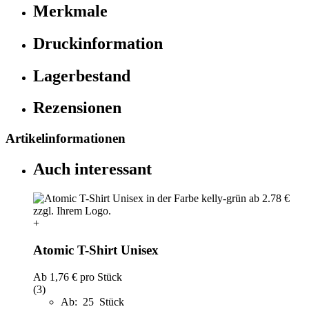
Merkmale
Druckinformation
Lagerbestand
Rezensionen
Artikelinformationen
Auch interessant
+
Atomic T-Shirt Unisex
Ab
1,76 €
pro Stück
(3)
Ab: 25 Stück