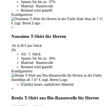
Sparen Sie bis zu 37%
Material: Baumwolle
Bestand wird geprüft
Konfigurieren
+
Nanaimo T-Shirt für Herren
Ab
4,38 €
pro Stück
(9)
Ab: 5 Stück
Sparen Sie bis zu 39%
Material: Baumwolle
Bestand wird geprüft
Konfigurieren
(teils) neues, natürliches Material
+
Breda T-Shirt aus Bio-Baumwolle für Herren