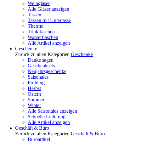
Weingläser
Alle Gläser anzeigen
Tassen
Tassen mit Untertasse
Thermo
Trinkflaschen
Wasserflaschen
Alle Artikel anzeigen
Geschenke
Zurück zu allen Kategorien
Geschenke
Danke sagen
Geschenksets
Neujahrsgeschenke
Saisonales
Frühling
Herbst
Ostern
Sommer
Winter
Alle Saisonales anzeigen
Schnelle Lieferung
Alle Artikel anzeigen
Geschäft & Büro
Zurück zu allen Kategorien
Geschäft & Büro
Büroartikel