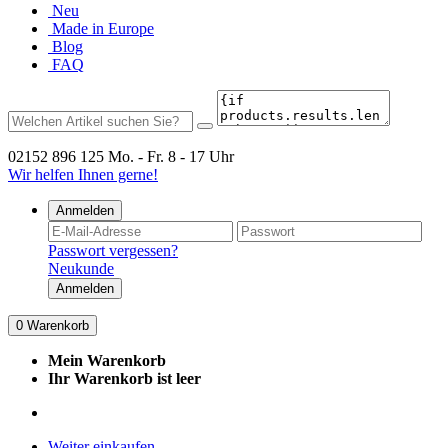
Neu
Made in Europe
Blog
FAQ
02152 896 125
Mo. - Fr. 8 - 17 Uhr
Wir helfen Ihnen gerne!
Anmelden
Passwort vergessen?
Neukunde
Anmelden
0
Warenkorb
Mein Warenkorb
Ihr Warenkorb ist leer
Weiter einkaufen