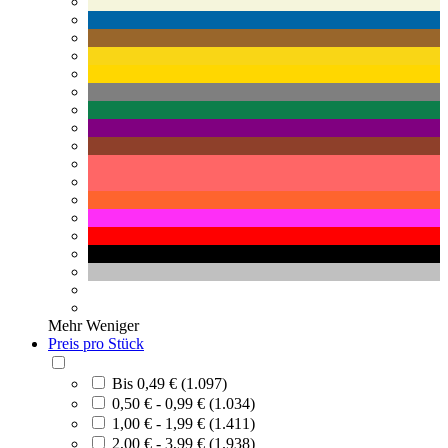
Mehr
Weniger
Preis pro Stück
Bis 0,49 € (1.097)
0,50 € - 0,99 € (1.034)
1,00 € - 1,99 € (1.411)
2,00 € - 3,99 € (1.938)