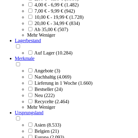
4,00 € - 6,99 € (1.482)
7,00 € - 9,99 € (942)
10,00 € - 19,99 € (1.728)
20,00 € - 34,99 € (834)
Ab 35,00 € (507)
Mehr
Weniger
Lagerbestand
Auf Lager (10.284)
Merkmale
Angebote (3)
Nachhaltig (4.069)
Lieferung in 1 Woche (1.660)
Bestseller (24)
Neu (222)
Recycelte (2.464)
Mehr
Weniger
Ursprungsland
Asien (8.533)
Belgien (21)
Europa (2.093)