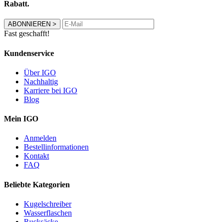
Rabatt.
ABONNIEREN
>
Fast geschafft!
Kundenservice
Über IGO
Nachhaltig
Karriere bei IGO
Blog
Mein IGO
Anmelden
Bestellinformationen
Kontakt
FAQ
Beliebte Kategorien
Kugelschreiber
Wasserflaschen
Rucksäcke