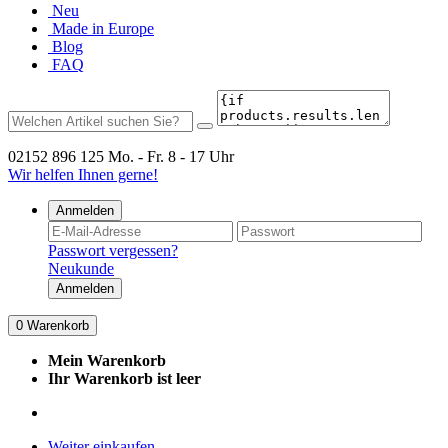
Neu
Made in Europe
Blog
FAQ
02152 896 125
Mo. - Fr. 8 - 17 Uhr
Wir helfen Ihnen gerne!
Anmelden
Passwort vergessen?
Neukunde
Anmelden
0
Warenkorb
Mein Warenkorb
Ihr Warenkorb ist leer
Weiter einkaufen