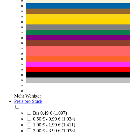
Mehr
Weniger
Preis pro Stück
Bis 0,49 € (1.097)
0,50 € - 0,99 € (1.034)
1,00 € - 1,99 € (1.411)
2,00 € - 3,99 € (1.938)