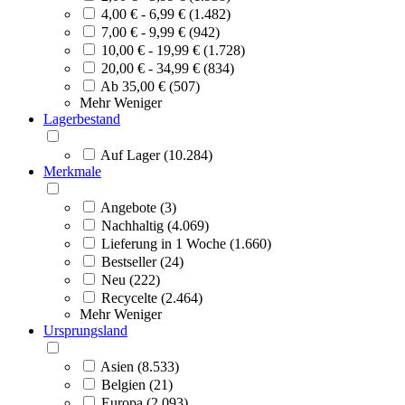
4,00 € - 6,99 € (1.482)
7,00 € - 9,99 € (942)
10,00 € - 19,99 € (1.728)
20,00 € - 34,99 € (834)
Ab 35,00 € (507)
Mehr
Weniger
Lagerbestand
Auf Lager (10.284)
Merkmale
Angebote (3)
Nachhaltig (4.069)
Lieferung in 1 Woche (1.660)
Bestseller (24)
Neu (222)
Recycelte (2.464)
Mehr
Weniger
Ursprungsland
Asien (8.533)
Belgien (21)
Europa (2.093)