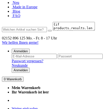
Neu
Made in Europe
Blog
FAQ
02152 896 125
Mo. - Fr. 8 - 17 Uhr
Wir helfen Ihnen gerne!
Anmelden
Passwort vergessen?
Neukunde
Anmelden
0
Warenkorb
Mein Warenkorb
Ihr Warenkorb ist leer
Weiter einkaufen