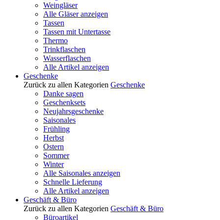
Weingläser
Alle Gläser anzeigen
Tassen
Tassen mit Untertasse
Thermo
Trinkflaschen
Wasserflaschen
Alle Artikel anzeigen
Geschenke
Zurück zu allen Kategorien
Geschenke
Danke sagen
Geschenksets
Neujahrsgeschenke
Saisonales
Frühling
Herbst
Ostern
Sommer
Winter
Alle Saisonales anzeigen
Schnelle Lieferung
Alle Artikel anzeigen
Geschäft & Büro
Zurück zu allen Kategorien
Geschäft & Büro
Büroartikel