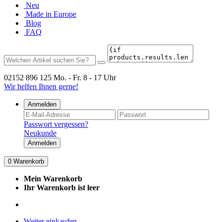
Neu
Made in Europe
Blog
FAQ
02152 896 125
Mo. - Fr. 8 - 17 Uhr
Wir helfen Ihnen gerne!
Anmelden
Passwort vergessen?
Neukunde
Anmelden
0
Warenkorb
Mein Warenkorb
Ihr Warenkorb ist leer
Weiter einkaufen