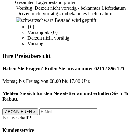
Gesamten Lagerbestand prüfen
Vorrätig
Derzeit nicht vorrätig - bekanntes Lieferdatum
Derzeit nicht vorrätig - unbekanntes Lieferdatum
schwarz
Bestand wird geprüft
{0}
Vorrätig ab {0}
Derzeit nicht vorrätig
Vorrätig
Ihre Preisübersicht
Haben Sie Fragen? Rufen Sie uns an unter 02152 896 125
Montag bis Freitag von 08.00 bis 17.00 Uhr.
Melden Sie sich für den Newsletter an und erhalten Sie 5 %
Rabatt.
ABONNIEREN
>
Fast geschafft!
Kundenservice