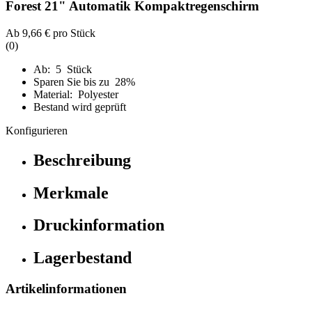
Forest 21" Automatik Kompaktregenschirm
Ab
9,66 €
pro Stück
(0)
Ab: 5 Stück
Sparen Sie bis zu 28%
Material: Polyester
Bestand wird geprüft
Konfigurieren
Beschreibung
Merkmale
Druckinformation
Lagerbestand
Artikelinformationen