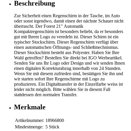
Beschreibung
Zur Sicherheit einen Regenschirm in der Tasche, im Auto
oder sonst irgendwo, damit einen der nächste Schauer nicht
überrascht. Der Forest 21" Automatik
Kompaktregenschirm ist besonders beliebt, da er besonders
gut mit Ihrem Logo zu veredeln ist. Dieser Schirm ist ein
typischer Stockschirm. Dieser Regenschirm verfügt über
einen automatischen Öffnungs- und Schließmechnismus.
Dieser Stockschirm besteht aus Polyester. Haben Sie Ihre
Wahl getroffen? Bestellen Sie direkt bei IGO Werbeartikel.
Senden Sie uns Ihr Logo oder Design und wir senden Ihnen
einen digitalen Korrekturabzug innerhalb von 24 Stunden.
Wenn Sie mit diesem zufrieden sind, bestätigen Sie ihn und
wir starten sofort Ihre Regenschirme mit Logo zu
produzieren. Ein Digitaltransfer in der Einzelfarbe weiss ist
leider nicht möglich. Bitte wählen Sie in diesem Fall
stattdessen den normalen Transfer.
Merkmale
Artikelnummer:
18966800
Mindestmenge:
5 Stück