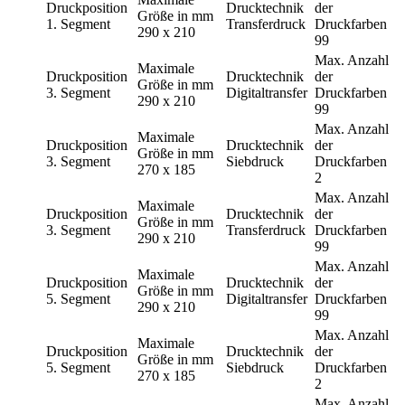
Druckposition
Drucktechnik
der
Größe in mm
1. Segment
Transferdruck
Druckfarben
290 x 210
99
Max. Anzahl
Maximale
Druckposition
Drucktechnik
der
Größe in mm
3. Segment
Digitaltransfer
Druckfarben
290 x 210
99
Max. Anzahl
Maximale
Druckposition
Drucktechnik
der
Größe in mm
3. Segment
Siebdruck
Druckfarben
270 x 185
2
Max. Anzahl
Maximale
Druckposition
Drucktechnik
der
Größe in mm
3. Segment
Transferdruck
Druckfarben
290 x 210
99
Max. Anzahl
Maximale
Druckposition
Drucktechnik
der
Größe in mm
5. Segment
Digitaltransfer
Druckfarben
290 x 210
99
Max. Anzahl
Maximale
Druckposition
Drucktechnik
der
Größe in mm
5. Segment
Siebdruck
Druckfarben
270 x 185
2
Max. Anzahl