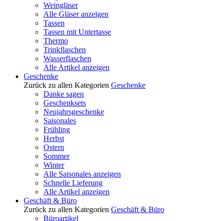
Weingläser
Alle Gläser anzeigen
Tassen
Tassen mit Untertasse
Thermo
Trinkflaschen
Wasserflaschen
Alle Artikel anzeigen
Geschenke
Zurück zu allen Kategorien
Geschenke
Danke sagen
Geschenksets
Neujahrsgeschenke
Saisonales
Frühling
Herbst
Ostern
Sommer
Winter
Alle Saisonales anzeigen
Schnelle Lieferung
Alle Artikel anzeigen
Geschäft & Büro
Zurück zu allen Kategorien
Geschäft & Büro
Büroartikel