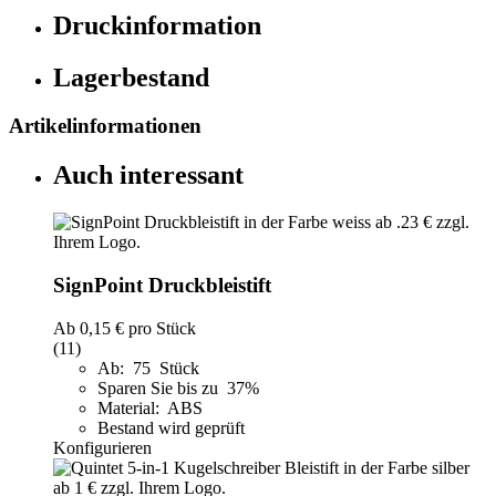
Druckinformation
Lagerbestand
Artikelinformationen
Auch interessant
SignPoint Druckbleistift
Ab
0,15 €
pro Stück
(11)
Ab: 75 Stück
Sparen Sie bis zu 37%
Material: ABS
Bestand wird geprüft
Konfigurieren