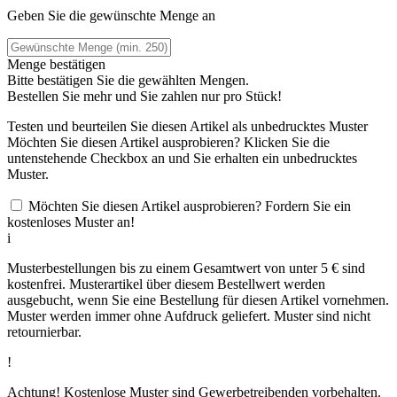
Geben Sie die gewünschte Menge an
Menge bestätigen
Bitte bestätigen Sie die gewählten Mengen.
Bestellen Sie
mehr und Sie zahlen nur
pro Stück!
Testen und beurteilen Sie diesen Artikel als unbedrucktes Muster
Möchten Sie diesen Artikel ausprobieren? Klicken Sie die
untenstehende Checkbox an und Sie erhalten ein unbedrucktes
Muster.
Möchten Sie diesen Artikel ausprobieren? Fordern Sie ein
kostenloses Muster an!
i
Musterbestellungen bis zu einem Gesamtwert von unter 5 € sind
kostenfrei. Musterartikel über diesem Bestellwert werden
ausgebucht, wenn Sie eine Bestellung für diesen Artikel vornehmen.
Muster werden immer ohne Aufdruck geliefert. Muster sind nicht
retournierbar.
!
Achtung! Kostenlose Muster sind Gewerbetreibenden vorbehalten.