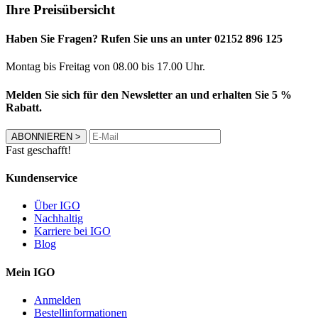
Ihre Preisübersicht
Haben Sie Fragen? Rufen Sie uns an unter 02152 896 125
Montag bis Freitag von 08.00 bis 17.00 Uhr.
Melden Sie sich für den Newsletter an und erhalten Sie 5 %
Rabatt.
ABONNIEREN
>
Fast geschafft!
Kundenservice
Über IGO
Nachhaltig
Karriere bei IGO
Blog
Mein IGO
Anmelden
Bestellinformationen