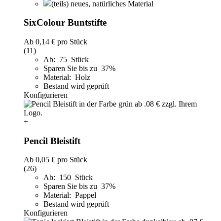
(teils) neues, natürliches Material
SixColour Buntstifte
Ab
0,14 €
pro Stück
(11)
Ab: 75 Stück
Sparen Sie bis zu 37%
Material: Holz
Bestand wird geprüft
Konfigurieren
+
Pencil Bleistift
Ab
0,05 €
pro Stück
(26)
Ab: 150 Stück
Sparen Sie bis zu 37%
Material: Pappel
Bestand wird geprüft
Konfigurieren