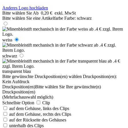
Anderes Logo hochladen
Bitte wählen Sie
Ab
0,20 €
exkl. MwSt
Bitte wählen Sie eine Artikelfarbe
Farbe:
schwarz
weiss
schwarz
transparent blau
Bitte gewünschte Druckposition(en) wählen
Druckposition(en):
Kein Aufdruck
Druckposition(en)
Bitte wählen Sie Ihre gewünschte(n)
Druckposition(en)
(Mehrfachauswahl möglich)
Schnellste Option
Clip
auf dem Gehäuse, links des Clips
auf dem Gehäuse, rechts des Clips
auf der Rückseite des Gehäuses
unterhalb des Clips