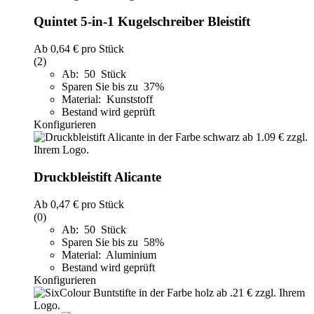
Quintet 5-in-1 Kugelschreiber Bleistift
Ab
0,64 €
pro Stück
(2)
Ab: 50 Stück
Sparen Sie bis zu 37%
Material: Kunststoff
Bestand wird geprüft
Konfigurieren
Druckbleistift Alicante
Ab
0,47 €
pro Stück
(0)
Ab: 50 Stück
Sparen Sie bis zu 58%
Material: Aluminium
Bestand wird geprüft
Konfigurieren