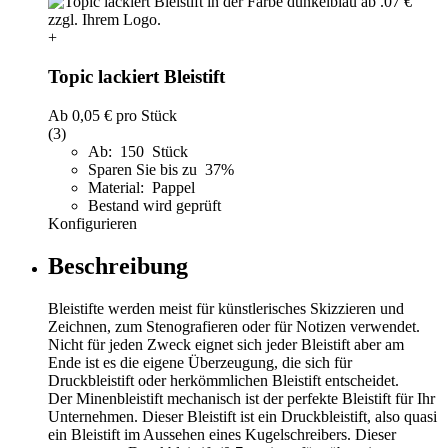
+
Topic lackiert Bleistift
Ab
0,05 €
pro Stück
(3)
Ab: 150 Stück
Sparen Sie bis zu 37%
Material: Pappel
Bestand wird geprüft
Konfigurieren
Beschreibung
Bleistifte werden meist für künstlerisches Skizzieren und
Zeichnen, zum Stenografieren oder für Notizen verwendet.
Nicht für jeden Zweck eignet sich jeder Bleistift aber am
Ende ist es die eigene Überzeugung, die sich für
Druckbleistift oder herkömmlichen Bleistift entscheidet.
Der Minenbleistift mechanisch ist der perfekte Bleistift für Ihr
Unternehmen. Dieser Bleistift ist ein Druckbleistift, also quasi
ein Bleistift im Aussehen eines Kugelschreibers. Dieser