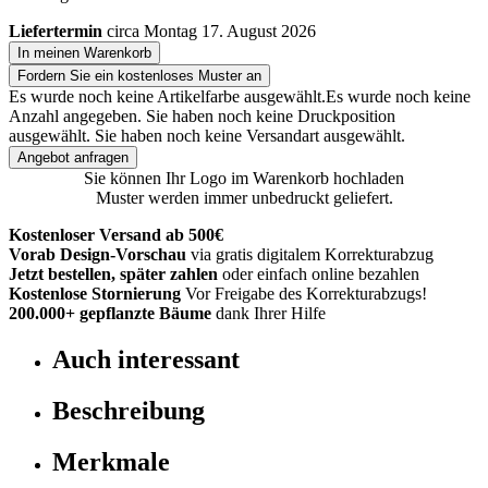
Liefertermin
circa Montag 17. August 2026
In meinen Warenkorb
Fordern Sie ein kostenloses Muster an
Es wurde noch keine Artikelfarbe ausgewählt.
Es wurde noch keine
Anzahl angegeben.
Sie haben noch keine Druckposition
ausgewählt.
Sie haben noch keine Versandart ausgewählt.
Angebot anfragen
Sie können Ihr Logo im Warenkorb hochladen
Muster werden immer unbedruckt geliefert.
Kostenloser Versand ab 500€
Vorab Design-Vorschau
via gratis digitalem Korrekturabzug
Jetzt bestellen, später zahlen
oder einfach online bezahlen
Kostenlose Stornierung
Vor Freigabe des Korrekturabzugs!
200.000+
gepflanzte Bäume
dank Ihrer Hilfe
Auch interessant
Beschreibung
Merkmale