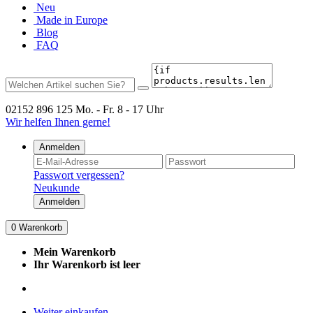
Neu
Made in Europe
Blog
FAQ
02152 896 125
Mo. - Fr. 8 - 17 Uhr
Wir helfen Ihnen gerne!
Anmelden
Passwort vergessen?
Neukunde
Anmelden
0
Warenkorb
Mein Warenkorb
Ihr Warenkorb ist leer
Weiter einkaufen