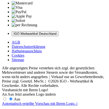
IGO Werbeartikel Deutschland
AGB
Datenschutzerklärung
Haftungsausschluss
Cookies
Sitemap
Alle angezeigten Preise verstehen sich zzgl. der gesetzlichen
Mehrwertsteuer und anderer Steuern sowie der Versandkosten,
wenn nicht anders angegeben. | Verkauf nur an Gewerbetreibende,
Preise zzgl. Gesetzl. MwSt. | ©2026 IGO - Werbeartikel &
Geschenke. Alle Rechte vorbehalten.
Vorabansicht mit Ihrem Logo!
An
Aus
Jetzt ansehen
Logo ändern
Aus
Automatisch erstellte Vorschau mit Ihrem Logo.
i