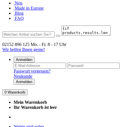
Neu
Made in Europe
Blog
FAQ
02152 896 125
Mo. - Fr. 8 - 17 Uhr
Wir helfen Ihnen gerne!
Anmelden
Passwort vergessen?
Neukunde
Anmelden
0
Warenkorb
Mein Warenkorb
Ihr Warenkorb ist leer
Weiter einkaufen