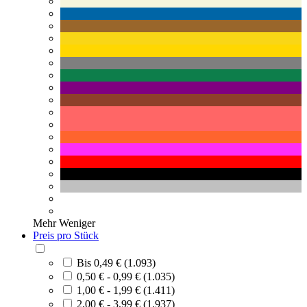
Mehr
Weniger
Preis pro Stück
Bis 0,49 € (1.093)
0,50 € - 0,99 € (1.035)
1,00 € - 1,99 € (1.411)
2,00 € - 3,99 € (1.937)