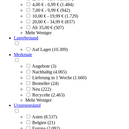
4,00 € - 6,99 € (1.484)
7,00 € - 9,99 € (942)
10,00 € - 19,99 € (1.729)
20,00 € - 34,99 € (837)
Ab 35,00 € (507)
Mehr
Weniger
Lagerbestand
Auf Lager (10.309)
Merkmale
Angebote (3)
Nachhaltig (4.065)
Lieferung in 1 Woche (1.660)
Bestseller (24)
Neu (222)
Recycelte (2.463)
Mehr
Weniger
Ursprungsland
Asien (8.537)
Belgien (21)
Europa (2.092)