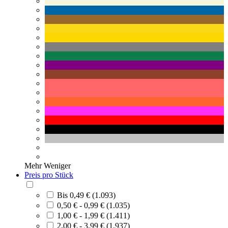
Mehr
Weniger
Preis pro Stück
Bis 0,49 € (1.093)
0,50 € - 0,99 € (1.035)
1,00 € - 1,99 € (1.411)
2,00 € - 3,99 € (1.937)