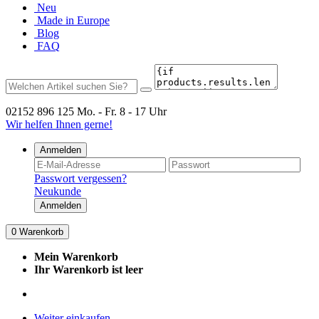
Neu
Made in Europe
Blog
FAQ
02152 896 125
Mo. - Fr. 8 - 17 Uhr
Wir helfen Ihnen gerne!
Anmelden
Passwort vergessen?
Neukunde
Anmelden
0
Warenkorb
Mein Warenkorb
Ihr Warenkorb ist leer
Weiter einkaufen