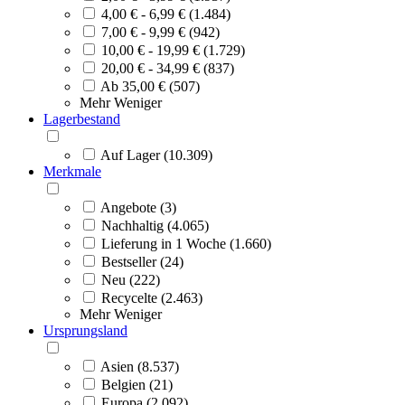
4,00 € - 6,99 € (1.484)
7,00 € - 9,99 € (942)
10,00 € - 19,99 € (1.729)
20,00 € - 34,99 € (837)
Ab 35,00 € (507)
Mehr
Weniger
Lagerbestand
Auf Lager (10.309)
Merkmale
Angebote (3)
Nachhaltig (4.065)
Lieferung in 1 Woche (1.660)
Bestseller (24)
Neu (222)
Recycelte (2.463)
Mehr
Weniger
Ursprungsland
Asien (8.537)
Belgien (21)
Europa (2.092)