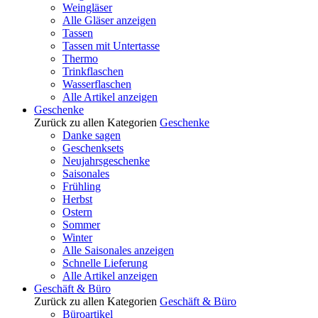
Weingläser
Alle Gläser anzeigen
Tassen
Tassen mit Untertasse
Thermo
Trinkflaschen
Wasserflaschen
Alle Artikel anzeigen
Geschenke
Zurück zu allen Kategorien
Geschenke
Danke sagen
Geschenksets
Neujahrsgeschenke
Saisonales
Frühling
Herbst
Ostern
Sommer
Winter
Alle Saisonales anzeigen
Schnelle Lieferung
Alle Artikel anzeigen
Geschäft & Büro
Zurück zu allen Kategorien
Geschäft & Büro
Büroartikel