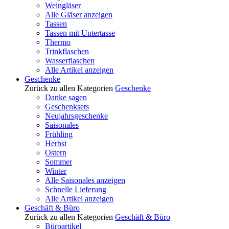
Weingläser
Alle Gläser anzeigen
Tassen
Tassen mit Untertasse
Thermo
Trinkflaschen
Wasserflaschen
Alle Artikel anzeigen
Geschenke
Zurück zu allen Kategorien
Geschenke
Danke sagen
Geschenksets
Neujahrsgeschenke
Saisonales
Frühling
Herbst
Ostern
Sommer
Winter
Alle Saisonales anzeigen
Schnelle Lieferung
Alle Artikel anzeigen
Geschäft & Büro
Zurück zu allen Kategorien
Geschäft & Büro
Büroartikel