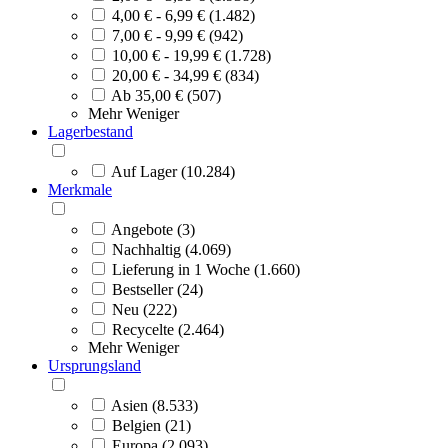
4,00 € - 6,99 € (1.482)
7,00 € - 9,99 € (942)
10,00 € - 19,99 € (1.728)
20,00 € - 34,99 € (834)
Ab 35,00 € (507)
Mehr
Weniger
Lagerbestand
Auf Lager (10.284)
Merkmale
Angebote (3)
Nachhaltig (4.069)
Lieferung in 1 Woche (1.660)
Bestseller (24)
Neu (222)
Recycelte (2.464)
Mehr
Weniger
Ursprungsland
Asien (8.533)
Belgien (21)
Europa (2.093)