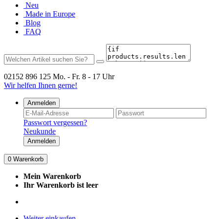
Neu
Made in Europe
Blog
FAQ
02152 896 125
Mo. - Fr. 8 - 17 Uhr
Wir helfen Ihnen gerne!
Anmelden
Passwort vergessen?
Neukunde
Anmelden
0
Warenkorb
Mein Warenkorb
Ihr Warenkorb ist leer
Weiter einkaufen