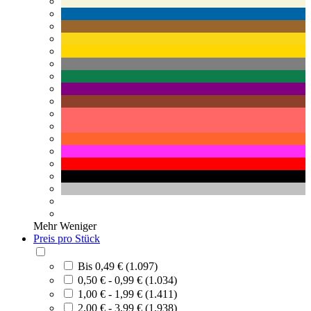
Mehr
Weniger
Preis pro Stück
Bis 0,49 € (1.097)
0,50 € - 0,99 € (1.034)
1,00 € - 1,99 € (1.411)
2,00 € - 3,99 € (1.938)