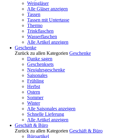
Weingläser
Alle Gläser anzeigen
Tassen
Tassen mit Untertasse
Thermo
Trinkflaschen
Wasserflaschen
Alle Artikel anzeigen
Geschenke
Zurück zu allen Kategorien
Geschenke
Danke sagen
Geschenksets
Neujahrsgeschenke
Saisonales
Frühling
Herbst
Ostern
Sommer
Winter
Alle Saisonales anzeigen
Schnelle Lieferung
Alle Artikel anzeigen
Geschäft & Büro
Zurück zu allen Kategorien
Geschäft & Büro
Büroartikel