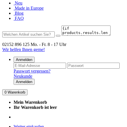
Neu
Made in Europe
Blog
FAQ
02152 896 125
Mo. - Fr. 8 - 17 Uhr
Wir helfen Ihnen gerne!
Anmelden
Passwort vergessen?
Neukunde
Anmelden
0
Warenkorb
Mein Warenkorb
Ihr Warenkorb ist leer
Weiter einkaufen