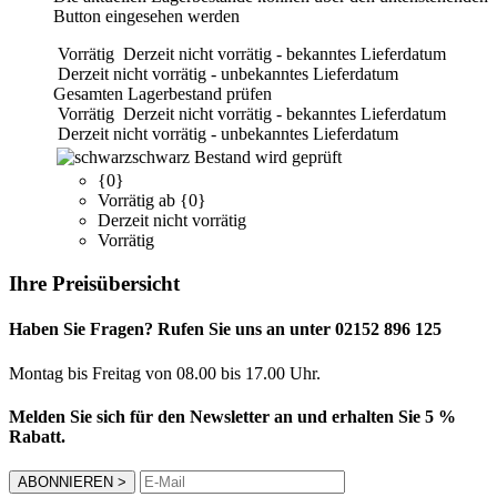
Button eingesehen werden
Vorrätig
Derzeit nicht vorrätig - bekanntes Lieferdatum
Derzeit nicht vorrätig - unbekanntes Lieferdatum
Gesamten Lagerbestand prüfen
Vorrätig
Derzeit nicht vorrätig - bekanntes Lieferdatum
Derzeit nicht vorrätig - unbekanntes Lieferdatum
schwarz
Bestand wird geprüft
{0}
Vorrätig ab {0}
Derzeit nicht vorrätig
Vorrätig
Ihre Preisübersicht
Haben Sie Fragen? Rufen Sie uns an unter 02152 896 125
Montag bis Freitag von 08.00 bis 17.00 Uhr.
Melden Sie sich für den Newsletter an und erhalten Sie 5 %
Rabatt.
ABONNIEREN
>