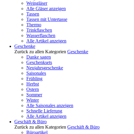
Weingläser
Alle Gläser anzeigen
Tassen
Tassen mit Untertasse
Thermo
Trinkflaschen
Wasserflaschen
Alle Artikel anzeigen
Geschenke
Zurück zu allen Kategorien
Geschenke
Danke sagen
Geschenksets
Neujahrsgeschenke
Saisonales
Frühling
Herbst
Ostern
Sommer
Winter
Alle Saisonales anzeigen
Schnelle Lieferung
Alle Artikel anzeigen
Geschäft & Büro
Zurück zu allen Kategorien
Geschäft & Büro
Büroartikel