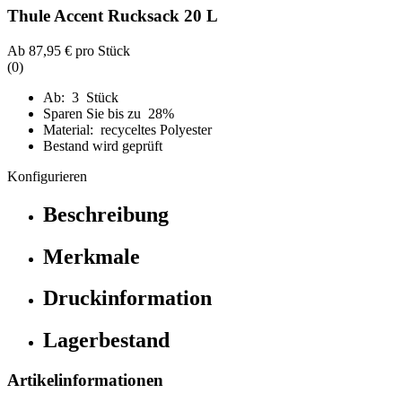
Thule Accent Rucksack 20 L
Ab
87,95 €
pro Stück
(0)
Ab: 3 Stück
Sparen Sie bis zu 28%
Material: recyceltes Polyester
Bestand wird geprüft
Konfigurieren
Beschreibung
Merkmale
Druckinformation
Lagerbestand
Artikelinformationen