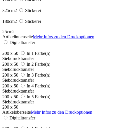
325cm2
Stickerei
180cm2
Stickerei
25cm2
Artikelinnenseite
Mehr Infos zu den Druckoptionen
Digitaltransfer
200 x 50
In 1 Farbe(n)
Siebdrucktransfer
200 x 50
In 2 Farbe(n)
Siebdrucktransfer
200 x 50
In 3 Farbe(n)
Siebdrucktransfer
200 x 50
In 4 Farbe(n)
Siebdrucktransfer
200 x 50
In 5 Farbe(n)
Siebdrucktransfer
200 x 50
Artikeloberseite
Mehr Infos zu den Druckoptionen
Digitaltransfer