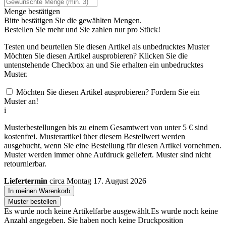
Menge bestätigen
Bitte bestätigen Sie die gewählten Mengen.
Bestellen Sie
mehr und Sie zahlen nur
pro Stück!
Testen und beurteilen Sie diesen Artikel als unbedrucktes Muster
Möchten Sie diesen Artikel ausprobieren? Klicken Sie die
untenstehende Checkbox an und Sie erhalten ein unbedrucktes
Muster.
Möchten Sie diesen Artikel ausprobieren? Fordern Sie ein
Muster an!
i
Musterbestellungen bis zu einem Gesamtwert von unter 5 € sind
kostenfrei. Musterartikel über diesem Bestellwert werden
ausgebucht, wenn Sie eine Bestellung für diesen Artikel vornehmen.
Muster werden immer ohne Aufdruck geliefert. Muster sind nicht
retournierbar.
Liefertermin
circa Montag 17. August 2026
In meinen Warenkorb
Muster bestellen
Es wurde noch keine Artikelfarbe ausgewählt.
Es wurde noch keine
Anzahl angegeben.
Sie haben noch keine Druckposition