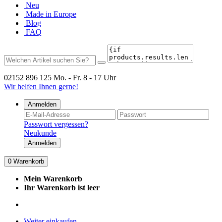
Neu
Made in Europe
Blog
FAQ
02152 896 125
Mo. - Fr. 8 - 17 Uhr
Wir helfen Ihnen gerne!
Anmelden
Passwort vergessen?
Neukunde
Anmelden
0
Warenkorb
Mein Warenkorb
Ihr Warenkorb ist leer
Weiter einkaufen