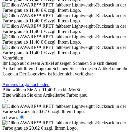
Vergrößern
Ihr Logo auf diesem Artikel anzeigen
Schauen Sie sich diesen
Artikel mit Ihrem Logo an
Schauen Sie sich diesen Artikel ohne Ihr
Logo an
Der Logoview ist leider nicht verfügbar
Anderes Logo hochladen
Bitte wählen Sie
Ab
11,40 €
exkl. MwSt
Bitte wählen Sie eine Artikelfarbe
Farbe:
grau
schwarz