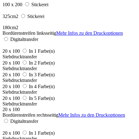
100 x 200
Stickerei
325cm2
Stickerei
180cm2
Bordürenstreifen linksseitig
Mehr Infos zu den Druckoptionen
Digitaltransfer
20 x 100
In 1 Farbe(n)
Siebdrucktransfer
20 x 100
In 2 Farbe(n)
Siebdrucktransfer
20 x 100
In 3 Farbe(n)
Siebdrucktransfer
20 x 100
In 4 Farbe(n)
Siebdrucktransfer
20 x 100
In 5 Farbe(n)
Siebdrucktransfer
20 x 100
Bordürenstreifen rechtsseitig
Mehr Infos zu den Druckoptionen
Digitaltransfer
20 x 100
In 1 Farbe(n)
Siebdrucktransfer