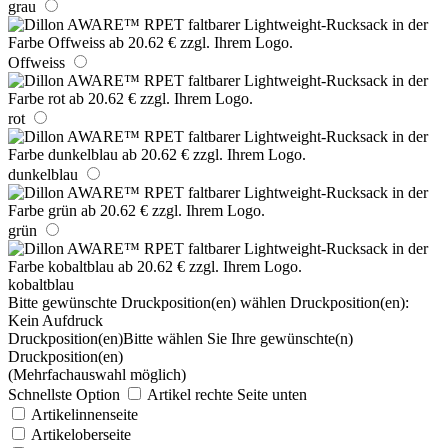
grau
Offweiss
rot
dunkelblau
grün
kobaltblau
Bitte gewünschte Druckposition(en) wählen
Druckposition(en):
Kein Aufdruck
Druckposition(en)
Bitte wählen Sie Ihre gewünschte(n)
Druckposition(en)
(Mehrfachauswahl möglich)
Schnellste Option
Artikel rechte Seite unten
Artikelinnenseite
Artikeloberseite