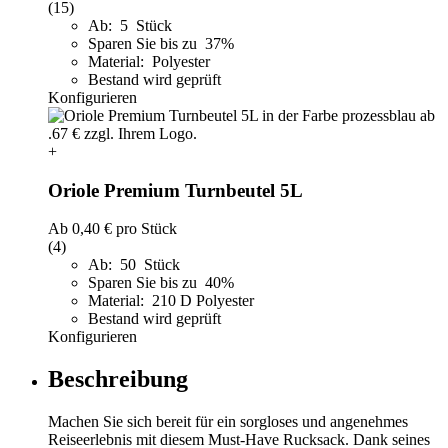
(15)
Ab: 5 Stück
Sparen Sie bis zu 37%
Material: Polyester
Bestand wird geprüft
Konfigurieren
+
Oriole Premium Turnbeutel 5L
Ab
0,40 €
pro Stück
(4)
Ab: 50 Stück
Sparen Sie bis zu 40%
Material: 210 D Polyester
Bestand wird geprüft
Konfigurieren
Beschreibung
Machen Sie sich bereit für ein sorgloses und angenehmes
Reiseerlebnis mit diesem Must-Have Rucksack. Dank seines