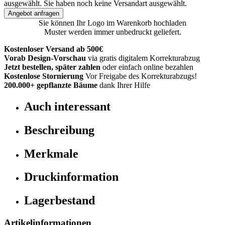
ausgewählt.
Sie haben noch keine Versandart ausgewählt.
Angebot anfragen
Sie können Ihr Logo im Warenkorb hochladen
Muster werden immer unbedruckt geliefert.
Kostenloser Versand ab 500€
Vorab Design-Vorschau
via gratis digitalem Korrekturabzug
Jetzt bestellen, später zahlen
oder einfach online bezahlen
Kostenlose Stornierung
Vor Freigabe des Korrekturabzugs!
200.000+
gepflanzte Bäume
dank Ihrer Hilfe
Auch interessant
Beschreibung
Merkmale
Druckinformation
Lagerbestand
Artikelinformationen