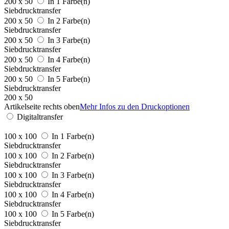
200 x 50
In 1 Farbe(n)
Siebdrucktransfer
200 x 50
In 2 Farbe(n)
Siebdrucktransfer
200 x 50
In 3 Farbe(n)
Siebdrucktransfer
200 x 50
In 4 Farbe(n)
Siebdrucktransfer
200 x 50
In 5 Farbe(n)
Siebdrucktransfer
200 x 50
Artikelseite rechts oben
Mehr Infos zu den Druckoptionen
Digitaltransfer
100 x 100
In 1 Farbe(n)
Siebdrucktransfer
100 x 100
In 2 Farbe(n)
Siebdrucktransfer
100 x 100
In 3 Farbe(n)
Siebdrucktransfer
100 x 100
In 4 Farbe(n)
Siebdrucktransfer
100 x 100
In 5 Farbe(n)
Siebdrucktransfer