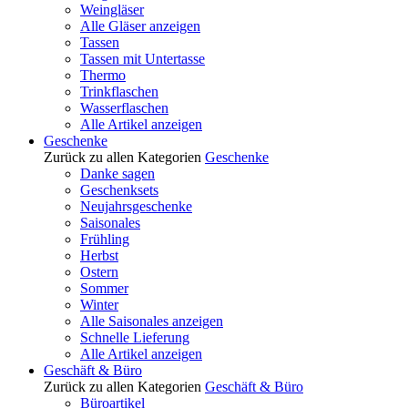
Weingläser
Alle Gläser anzeigen
Tassen
Tassen mit Untertasse
Thermo
Trinkflaschen
Wasserflaschen
Alle Artikel anzeigen
Geschenke
Zurück zu allen Kategorien
Geschenke
Danke sagen
Geschenksets
Neujahrsgeschenke
Saisonales
Frühling
Herbst
Ostern
Sommer
Winter
Alle Saisonales anzeigen
Schnelle Lieferung
Alle Artikel anzeigen
Geschäft & Büro
Zurück zu allen Kategorien
Geschäft & Büro
Büroartikel