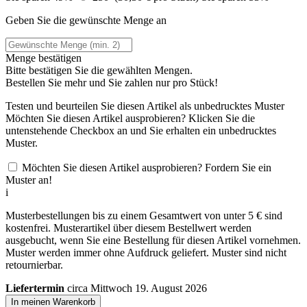
Geben Sie die gewünschte Menge an
Menge bestätigen
Bitte bestätigen Sie die gewählten Mengen.
Bestellen Sie
mehr und Sie zahlen nur
pro Stück!
Testen und beurteilen Sie diesen Artikel als unbedrucktes Muster
Möchten Sie diesen Artikel ausprobieren? Klicken Sie die
untenstehende Checkbox an und Sie erhalten ein unbedrucktes
Muster.
Möchten Sie diesen Artikel ausprobieren? Fordern Sie ein
Muster an!
i
Musterbestellungen bis zu einem Gesamtwert von unter 5 € sind
kostenfrei. Musterartikel über diesem Bestellwert werden
ausgebucht, wenn Sie eine Bestellung für diesen Artikel vornehmen.
Muster werden immer ohne Aufdruck geliefert. Muster sind nicht
retournierbar.
Liefertermin
circa Mittwoch 19. August 2026
In meinen Warenkorb