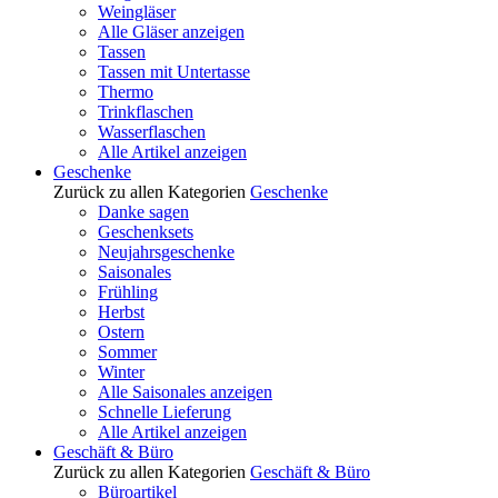
Weingläser
Alle Gläser anzeigen
Tassen
Tassen mit Untertasse
Thermo
Trinkflaschen
Wasserflaschen
Alle Artikel anzeigen
Geschenke
Zurück zu allen Kategorien
Geschenke
Danke sagen
Geschenksets
Neujahrsgeschenke
Saisonales
Frühling
Herbst
Ostern
Sommer
Winter
Alle Saisonales anzeigen
Schnelle Lieferung
Alle Artikel anzeigen
Geschäft & Büro
Zurück zu allen Kategorien
Geschäft & Büro
Büroartikel