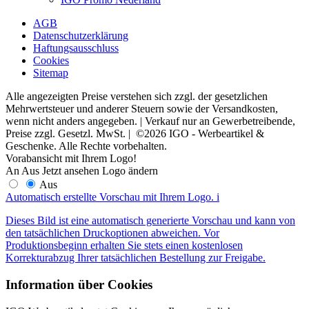
AGB
Datenschutzerklärung
Haftungsausschluss
Cookies
Sitemap
Alle angezeigten Preise verstehen sich zzgl. der gesetzlichen
Mehrwertsteuer und anderer Steuern sowie der Versandkosten,
wenn nicht anders angegeben. | Verkauf nur an Gewerbetreibende,
Preise zzgl. Gesetzl. MwSt. | ©2026 IGO - Werbeartikel &
Geschenke. Alle Rechte vorbehalten.
Vorabansicht mit Ihrem Logo!
An
Aus
Jetzt ansehen
Logo ändern
Aus
Automatisch erstellte Vorschau mit Ihrem Logo.
i
Dieses Bild ist eine automatisch generierte Vorschau und kann von
den tatsächlichen Druckoptionen abweichen. Vor
Produktionsbeginn erhalten Sie stets einen kostenlosen
Korrekturabzug Ihrer tatsächlichen Bestellung zur Freigabe.
Information über Cookies