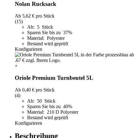
Nolan Rucksack
Ab
5,62 €
pro Stück
(15)
Ab: 5 Stück
Sparen Sie bis zu 37%
Material: Polyester
Bestand wird geprüft
Konfigurieren
+
Oriole Premium Turnbeutel 5L
Ab
0,40 €
pro Stück
(4)
Ab: 50 Stück
Sparen Sie bis zu 40%
Material: 210 D Polyester
Bestand wird geprüft
Konfigurieren
Beschreibung