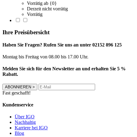
Vorrätig ab {0}
Derzeit nicht vorrätig
Vorrätig
Ihre Preisübersicht
Haben Sie Fragen? Rufen Sie uns an unter 02152 896 125
Montag bis Freitag von 08.00 bis 17.00 Uhr.
Melden Sie sich für den Newsletter an und erhalten Sie 5 %
Rabatt.
ABONNIEREN
>
Fast geschafft!
Kundenservice
Über IGO
Nachhaltig
Karriere bei IGO
Blog