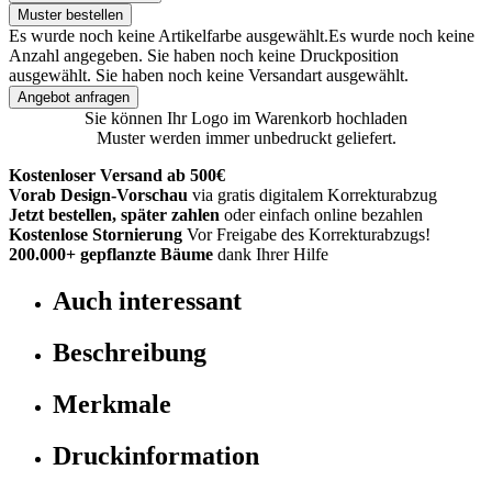
Muster bestellen
Es wurde noch keine Artikelfarbe ausgewählt.
Es wurde noch keine
Anzahl angegeben.
Sie haben noch keine Druckposition
ausgewählt.
Sie haben noch keine Versandart ausgewählt.
Angebot anfragen
Sie können Ihr Logo im Warenkorb hochladen
Muster werden immer unbedruckt geliefert.
Kostenloser Versand ab 500€
Vorab Design-Vorschau
via gratis digitalem Korrekturabzug
Jetzt bestellen, später zahlen
oder einfach online bezahlen
Kostenlose Stornierung
Vor Freigabe des Korrekturabzugs!
200.000+
gepflanzte Bäume
dank Ihrer Hilfe
Auch interessant
Beschreibung
Merkmale
Druckinformation