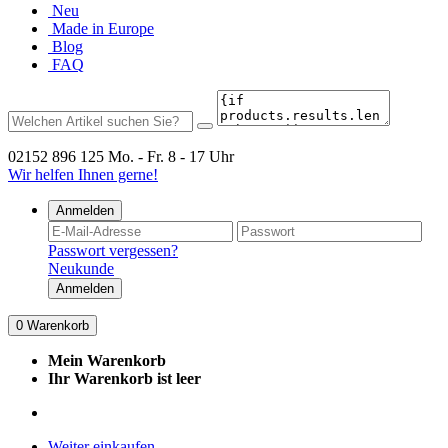
Neu
Made in Europe
Blog
FAQ
02152 896 125
Mo. - Fr. 8 - 17 Uhr
Wir helfen Ihnen gerne!
Anmelden
Passwort vergessen?
Neukunde
Anmelden
0
Warenkorb
Mein Warenkorb
Ihr Warenkorb ist leer
Weiter einkaufen