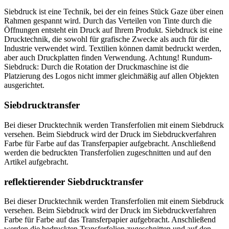
Siebdruck ist eine Technik, bei der ein feines Stück Gaze über einen
Rahmen gespannt wird. Durch das Verteilen von Tinte durch die
Öffnungen entsteht ein Druck auf Ihrem Produkt. Siebdruck ist eine
Drucktechnik, die sowohl für grafische Zwecke als auch für die
Industrie verwendet wird. Textilien können damit bedruckt werden,
aber auch Druckplatten finden Verwendung. Achtung! Rundum-
Siebdruck: Durch die Rotation der Druckmaschine ist die
Platzierung des Logos nicht immer gleichmäßig auf allen Objekten
ausgerichtet.
Siebdrucktransfer
Bei dieser Drucktechnik werden Transferfolien mit einem Siebdruck
versehen. Beim Siebdruck wird der Druck im Siebdruckverfahren
Farbe für Farbe auf das Transferpapier aufgebracht. Anschließend
werden die bedruckten Transferfolien zugeschnitten und auf den
Artikel aufgebracht.
reflektierender Siebdrucktransfer
Bei dieser Drucktechnik werden Transferfolien mit einem Siebdruck
versehen. Beim Siebdruck wird der Druck im Siebdruckverfahren
Farbe für Farbe auf das Transferpapier aufgebracht. Anschließend
werden die bedruckten Transferfolien zugeschnitten und auf den