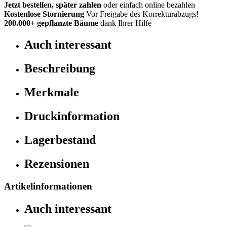
Jetzt bestellen, später zahlen
oder einfach online bezahlen
Kostenlose Stornierung
Vor Freigabe des Korrekturabzugs!
200.000+
gepflanzte Bäume
dank Ihrer Hilfe
Auch interessant
Beschreibung
Merkmale
Druckinformation
Lagerbestand
Rezensionen
Artikelinformationen
Auch interessant