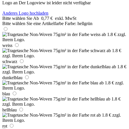
Logo an
Der Logoview ist leider nicht verfügbar
Anderes Logo hochladen
Bitte wählen Sie
Ab
0,77 €
exkl. MwSt
Bitte wählen Sie eine Artikelfarbe
Farbe:
hellgrün
weiss
schwarz
dunkelblau
blau
hellblau
rot