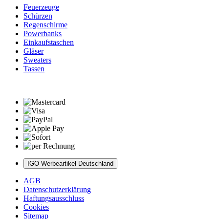
Feuerzeuge
Schürzen
Regenschirme
Powerbanks
Einkaufstaschen
Gläser
Sweaters
Tassen
IGO Werbeartikel Deutschland
AGB
Datenschutzerklärung
Haftungsausschluss
Cookies
Sitemap