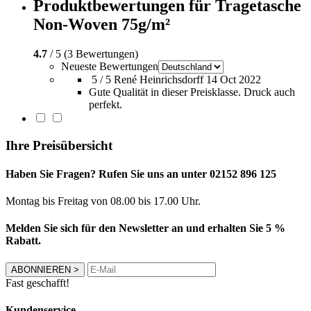
Produktbewertungen für Tragetasche
Non-Woven 75g/m²
4.7
/ 5 (3 Bewertungen)
Neueste Bewertungen
5 / 5
René Heinrichsdorff
14 Oct 2022
Gute Qualität in dieser Preisklasse. Druck auch
perfekt.
Ihre Preisübersicht
Haben Sie Fragen? Rufen Sie uns an unter 02152 896 125
Montag bis Freitag von 08.00 bis 17.00 Uhr.
Melden Sie sich für den Newsletter an und erhalten Sie 5 %
Rabatt.
ABONNIEREN
>
Fast geschafft!
Kundenservice