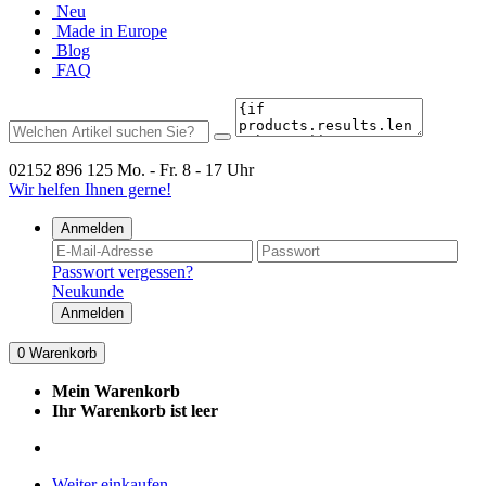
Neu
Made in Europe
Blog
FAQ
02152 896 125
Mo. - Fr. 8 - 17 Uhr
Wir helfen Ihnen gerne!
Anmelden
Passwort vergessen?
Neukunde
Anmelden
0
Warenkorb
Mein Warenkorb
Ihr Warenkorb ist leer
Weiter einkaufen