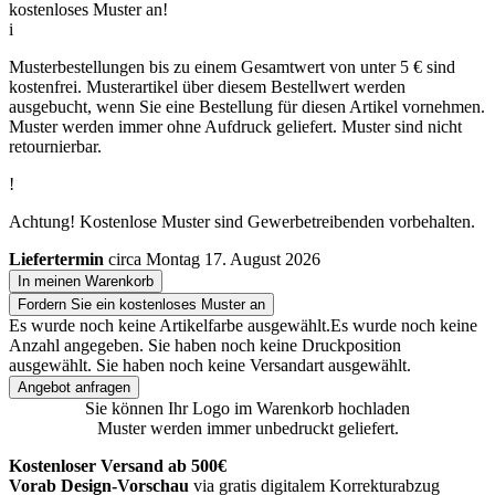
kostenloses Muster an!
i
Musterbestellungen bis zu einem Gesamtwert von unter 5 € sind
kostenfrei. Musterartikel über diesem Bestellwert werden
ausgebucht, wenn Sie eine Bestellung für diesen Artikel vornehmen.
Muster werden immer ohne Aufdruck geliefert. Muster sind nicht
retournierbar.
!
Achtung! Kostenlose Muster sind Gewerbetreibenden vorbehalten.
Liefertermin
circa Montag 17. August 2026
In meinen Warenkorb
Fordern Sie ein kostenloses Muster an
Es wurde noch keine Artikelfarbe ausgewählt.
Es wurde noch keine
Anzahl angegeben.
Sie haben noch keine Druckposition
ausgewählt.
Sie haben noch keine Versandart ausgewählt.
Angebot anfragen
Sie können Ihr Logo im Warenkorb hochladen
Muster werden immer unbedruckt geliefert.
Kostenloser Versand ab 500€
Vorab Design-Vorschau
via gratis digitalem Korrekturabzug