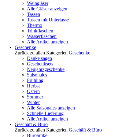
Weingläser
Alle Gläser anzeigen
Tassen
Tassen mit Untertasse
Thermo
Trinkflaschen
Wasserflaschen
Alle Artikel anzeigen
Geschenke
Zurück zu allen Kategorien
Geschenke
Danke sagen
Geschenksets
Neujahrsgeschenke
Saisonales
Frühling
Herbst
Ostern
Sommer
Winter
Alle Saisonales anzeigen
Schnelle Lieferung
Alle Artikel anzeigen
Geschäft & Büro
Zurück zu allen Kategorien
Geschäft & Büro
Büroartikel