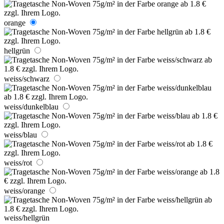
orange
hellgrün
weiss/schwarz
weiss/dunkelblau
weiss/blau
weiss/rot
weiss/orange
weiss/hellgrün