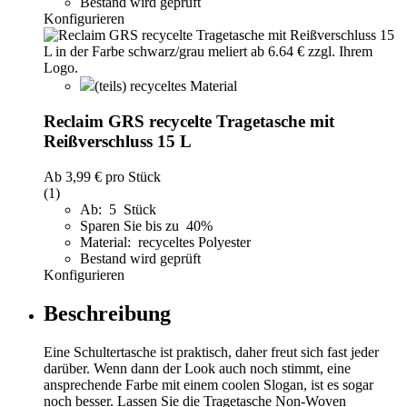
Bestand wird geprüft
Konfigurieren
(teils) recyceltes Material
Reclaim GRS recycelte Tragetasche mit
Reißverschluss 15 L
Ab
3,99 €
pro Stück
(1)
Ab: 5 Stück
Sparen Sie bis zu 40%
Material: recyceltes Polyester
Bestand wird geprüft
Konfigurieren
Beschreibung
Eine Schultertasche ist praktisch, daher freut sich fast jeder
darüber. Wenn dann der Look auch noch stimmt, eine
ansprechende Farbe mit einem coolen Slogan, ist es sogar
noch besser. Lassen Sie die Tragetasche Non-Woven