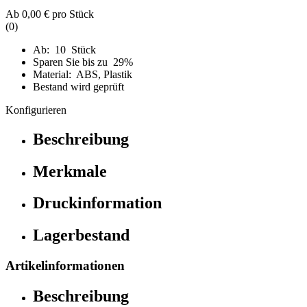
Ab
0,00 €
pro Stück
(0)
Ab: 10 Stück
Sparen Sie bis zu 29%
Material: ABS, Plastik
Bestand wird geprüft
Konfigurieren
Beschreibung
Merkmale
Druckinformation
Lagerbestand
Artikelinformationen
Beschreibung