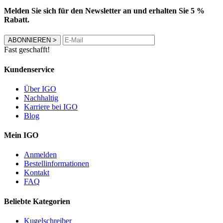
Melden Sie sich für den Newsletter an und erhalten Sie 5 %
Rabatt.
ABONNIEREN
>
Fast geschafft!
Kundenservice
Über IGO
Nachhaltig
Karriere bei IGO
Blog
Mein IGO
Anmelden
Bestellinformationen
Kontakt
FAQ
Beliebte Kategorien
Kugelschreiber