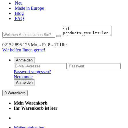
Neu
Made in Europe
Blog
FAQ
02152 896 125
Mo. - Fr. 8 - 17 Uhr
Wir helfen Ihnen gerne!
Anmelden
Passwort vergessen?
Neukunde
Anmelden
0
Warenkorb
Mein Warenkorb
Ihr Warenkorb ist leer
Weiter einkaufen