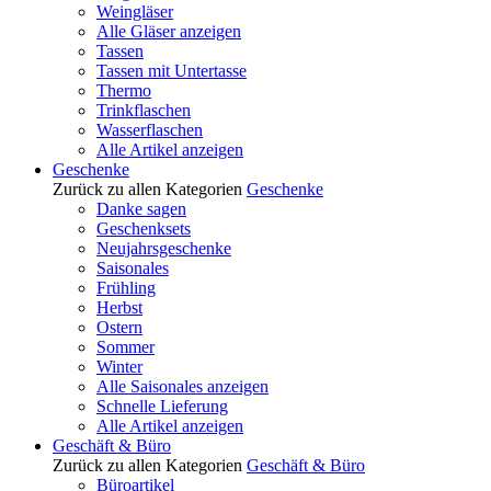
Weingläser
Alle Gläser anzeigen
Tassen
Tassen mit Untertasse
Thermo
Trinkflaschen
Wasserflaschen
Alle Artikel anzeigen
Geschenke
Zurück zu allen Kategorien
Geschenke
Danke sagen
Geschenksets
Neujahrsgeschenke
Saisonales
Frühling
Herbst
Ostern
Sommer
Winter
Alle Saisonales anzeigen
Schnelle Lieferung
Alle Artikel anzeigen
Geschäft & Büro
Zurück zu allen Kategorien
Geschäft & Büro
Büroartikel