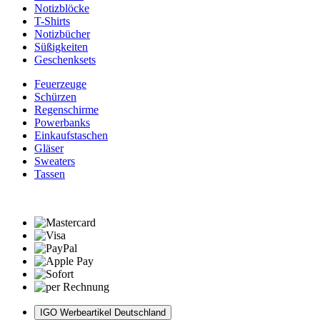
Notizblöcke
T-Shirts
Notizbücher
Süßigkeiten
Geschenksets
Feuerzeuge
Schürzen
Regenschirme
Powerbanks
Einkaufstaschen
Gläser
Sweaters
Tassen
IGO Werbeartikel Deutschland