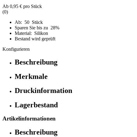
Ab
0,95 €
pro Stück
(0)
Ab: 50 Stück
Sparen Sie bis zu 28%
Material: Silikon
Bestand wird geprüft
Konfigurieren
Beschreibung
Merkmale
Druckinformation
Lagerbestand
Artikelinformationen
Beschreibung