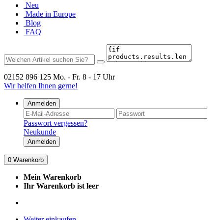
Neu
Made in Europe
Blog
FAQ
02152 896 125
Mo. - Fr. 8 - 17 Uhr
Wir helfen Ihnen gerne!
Anmelden
Passwort vergessen?
Neukunde
Anmelden
0
Warenkorb
Mein Warenkorb
Ihr Warenkorb ist leer
Weiter einkaufen