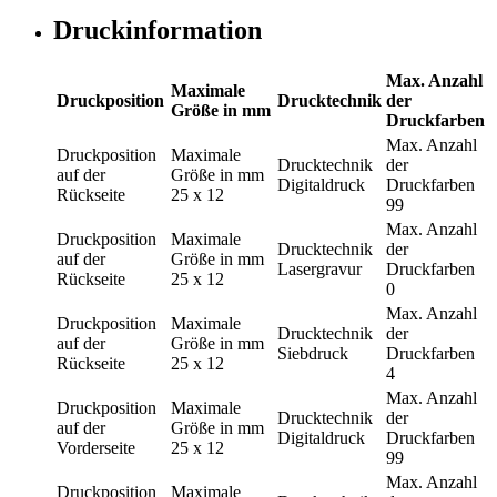
Druckinformation
Max. Anzahl
Maximale
Druckposition
Drucktechnik
der
Größe in mm
Druckfarben
Max. Anzahl
Druckposition
Maximale
Drucktechnik
der
auf der
Größe in mm
Digitaldruck
Druckfarben
Rückseite
25 x 12
99
Max. Anzahl
Druckposition
Maximale
Drucktechnik
der
auf der
Größe in mm
Lasergravur
Druckfarben
Rückseite
25 x 12
0
Max. Anzahl
Druckposition
Maximale
Drucktechnik
der
auf der
Größe in mm
Siebdruck
Druckfarben
Rückseite
25 x 12
4
Max. Anzahl
Druckposition
Maximale
Drucktechnik
der
auf der
Größe in mm
Digitaldruck
Druckfarben
Vorderseite
25 x 12
99
Max. Anzahl
Druckposition
Maximale