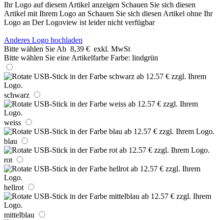
Ihr Logo auf diesem Artikel anzeigen
Schauen Sie sich diesen
Artikel mit Ihrem Logo an
Schauen Sie sich diesen Artikel ohne Ihr
Logo an
Der Logoview ist leider nicht verfügbar
Anderes Logo hochladen
Bitte wählen Sie
Ab
8,39 €
exkl. MwSt
Bitte wählen Sie eine Artikelfarbe
Farbe:
lindgrün
schwarz
weiss
blau
rot
hellrot
mittelblau