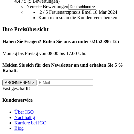
4.4
/ 5 (5 Bewertungen)
Neueste Bewertungen
2 / 5
Frauenarztpraxis Emel
18 Mar 2024
Kann man so an die Kunden verschenken
Ihre Preisübersicht
Haben Sie Fragen? Rufen Sie uns an unter 02152 896 125
Montag bis Freitag von 08.00 bis 17.00 Uhr.
Melden Sie sich für den Newsletter an und erhalten Sie 5 %
Rabatt.
ABONNIEREN
>
Fast geschafft!
Kundenservice
Über IGO
Nachhaltig
Karriere bei IGO
Blog