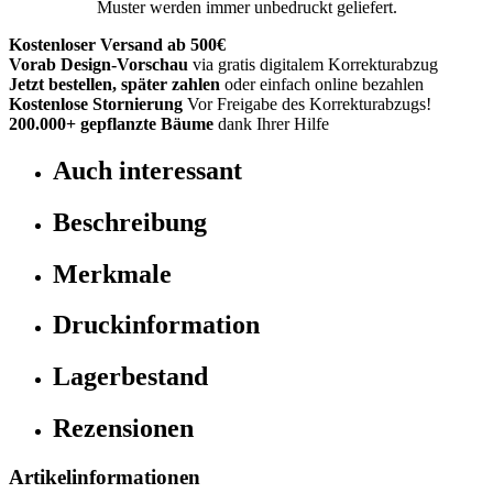
Muster werden immer unbedruckt geliefert.
Kostenloser Versand ab 500€
Vorab Design-Vorschau
via gratis digitalem Korrekturabzug
Jetzt bestellen, später zahlen
oder einfach online bezahlen
Kostenlose Stornierung
Vor Freigabe des Korrekturabzugs!
200.000+
gepflanzte Bäume
dank Ihrer Hilfe
Auch interessant
Beschreibung
Merkmale
Druckinformation
Lagerbestand
Rezensionen
Artikelinformationen