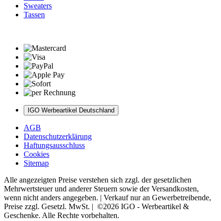
Sweaters
Tassen
IGO Werbeartikel Deutschland
AGB
Datenschutzerklärung
Haftungsausschluss
Cookies
Sitemap
Alle angezeigten Preise verstehen sich zzgl. der gesetzlichen
Mehrwertsteuer und anderer Steuern sowie der Versandkosten,
wenn nicht anders angegeben. | Verkauf nur an Gewerbetreibende,
Preise zzgl. Gesetzl. MwSt. | ©2026 IGO - Werbeartikel &
Geschenke. Alle Rechte vorbehalten.