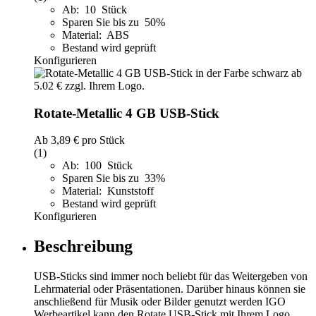
Ab: 10 Stück
Sparen Sie bis zu 50%
Material: ABS
Bestand wird geprüft
Konfigurieren
Rotate-Metallic 4 GB USB-Stick
Ab
3,89 €
pro Stück
(1)
Ab: 100 Stück
Sparen Sie bis zu 33%
Material: Kunststoff
Bestand wird geprüft
Konfigurieren
Beschreibung
USB-Sticks sind immer noch beliebt für das Weitergeben von
Lehrmaterial oder Präsentationen. Darüber hinaus können sie
anschließend für Musik oder Bilder genutzt werden IGO
Werbeartikel kann den Rotate USB-Stick mit Ihrem Logo