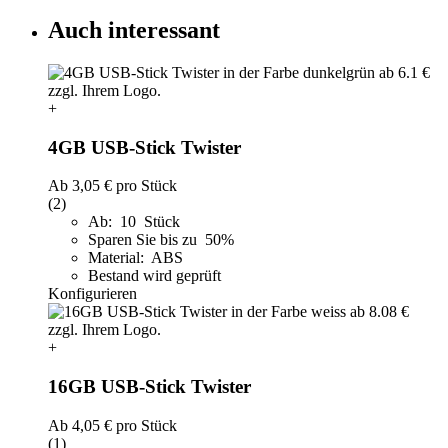
Auch interessant
+
4GB USB-Stick Twister
Ab
3,05 €
pro Stück
(2)
Ab: 10 Stück
Sparen Sie bis zu 50%
Material: ABS
Bestand wird geprüft
Konfigurieren
+
16GB USB-Stick Twister
Ab
4,05 €
pro Stück
(1)