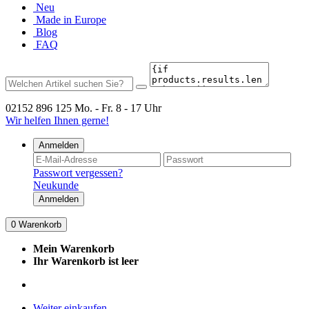
Neu
Made in Europe
Blog
FAQ
02152 896 125
Mo. - Fr. 8 - 17 Uhr
Wir helfen Ihnen gerne!
Anmelden
Passwort vergessen?
Neukunde
Anmelden
0
Warenkorb
Mein Warenkorb
Ihr Warenkorb ist leer
Weiter einkaufen