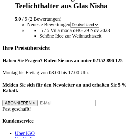
Teelichthalter aus Glas Nisha
5.0
/ 5 (2 Bewertungen)
Neueste Bewertungen
5 / 5
Villa moda oHG
29 Nov 2023
Schöne Idee zur Weihnachtszeit
Ihre Preisübersicht
Haben Sie Fragen? Rufen Sie uns an unter 02152 896 125
Montag bis Freitag von 08.00 bis 17.00 Uhr.
Melden Sie sich für den Newsletter an und erhalten Sie 5 %
Rabatt.
ABONNIEREN
>
Fast geschafft!
Kundenservice
Über IGO