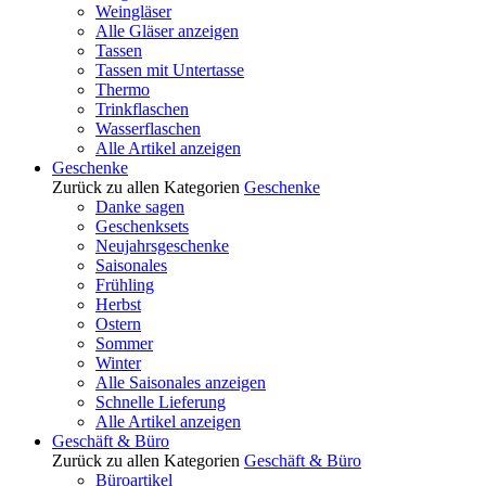
Weingläser
Alle Gläser anzeigen
Tassen
Tassen mit Untertasse
Thermo
Trinkflaschen
Wasserflaschen
Alle Artikel anzeigen
Geschenke
Zurück zu allen Kategorien
Geschenke
Danke sagen
Geschenksets
Neujahrsgeschenke
Saisonales
Frühling
Herbst
Ostern
Sommer
Winter
Alle Saisonales anzeigen
Schnelle Lieferung
Alle Artikel anzeigen
Geschäft & Büro
Zurück zu allen Kategorien
Geschäft & Büro
Büroartikel