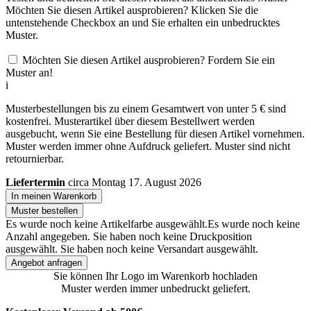
Möchten Sie diesen Artikel ausprobieren? Klicken Sie die
untenstehende Checkbox an und Sie erhalten ein unbedrucktes
Muster.
Möchten Sie diesen Artikel ausprobieren? Fordern Sie ein
Muster an!
i
Musterbestellungen bis zu einem Gesamtwert von unter 5 € sind
kostenfrei. Musterartikel über diesem Bestellwert werden
ausgebucht, wenn Sie eine Bestellung für diesen Artikel vornehmen.
Muster werden immer ohne Aufdruck geliefert. Muster sind nicht
retournierbar.
Liefertermin
circa Montag 17. August 2026
In meinen Warenkorb
Muster bestellen
Es wurde noch keine Artikelfarbe ausgewählt.
Es wurde noch keine
Anzahl angegeben.
Sie haben noch keine Druckposition
ausgewählt.
Sie haben noch keine Versandart ausgewählt.
Angebot anfragen
Sie können Ihr Logo im Warenkorb hochladen
Muster werden immer unbedruckt geliefert.