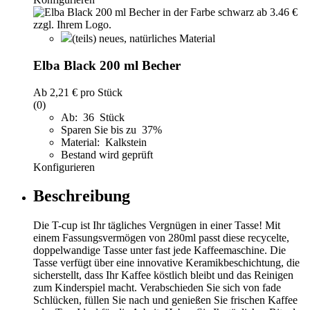
(teils) neues, natürliches Material
Elba Black 200 ml Becher
Ab
2,21 €
pro Stück
(0)
Ab: 36 Stück
Sparen Sie bis zu 37%
Material: Kalkstein
Bestand wird geprüft
Konfigurieren
Beschreibung
Die T-cup ist Ihr tägliches Vergnügen in einer Tasse! Mit
einem Fassungsvermögen von 280ml passt diese recycelte,
doppelwandige Tasse unter fast jede Kaffeemaschine. Die
Tasse verfügt über eine innovative Keramikbeschichtung, die
sicherstellt, dass Ihr Kaffee köstlich bleibt und das Reinigen
zum Kinderspiel macht. Verabschieden Sie sich von fade
Schlücken, füllen Sie nach und genießen Sie frischen Kaffee