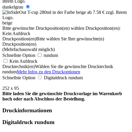
dunkelgrau
beige
Bitte gewünschte Druckposition(en) wählen
Druckposition(en):
Kein Aufdruck
Druckposition(en)
Bitte wählen Sie Ihre gewünschte(n)
Druckposition(en)
(Mehrfachauswahl möglich)
Schnellste Option
rundum
Kein Aufdruck
Drucktechnik(en)
Wählen Sie die gewünschte Drucktechnik
rundum
Mehr Infos zu den Druckoptionen
Schnellste Option
Digitaldruck rundum
252 x 95
Bitte laden Sie die gewünschte Druckvorlage im Warenkorb
hoch oder nach Abschluss der Bestellung.
Druckinformationen
Digitaldruck rundum