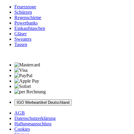
Feuerzeuge
Schürzen
Regenschirme
Powerbanks
Einkaufstaschen
Gläser
Sweaters
Tassen
IGO Werbeartikel Deutschland
AGB
Datenschutzerklärung
Haftungsausschluss
Cookies