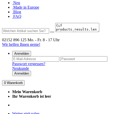
Neu
Made in Europe
Blog
FAQ
02152 896 125
Mo. - Fr. 8 - 17 Uhr
Wir helfen Ihnen gerne!
Anmelden
Passwort vergessen?
Neukunde
Anmelden
0
Warenkorb
Mein Warenkorb
Ihr Warenkorb ist leer
Weiter einkaufen