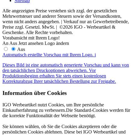
Sitemap
Alle angezeigten Preise verstehen sich zzgl. der gesetzlichen
Mehrwertsteuer und anderer Steuern sowie der Versandkosten,
wenn nicht anders angegeben. | Verkauf nur an Gewerbetreibende,
Preise zzgl. Gesetzl. MwSt. | ©2026 IGO - Werbeartikel &
Geschenke. Alle Rechte vorbehalten.
Vorabansicht mit Ihrem Logo!
An
Aus
Jetzt ansehen
Logo ändern
Aus
Automatisch erstellte Vorschau mit Ihrem Logo.
i
Dieses Bild ist eine automatisch generierte Vorschau und kann von
den tatsächlichen Druckoptionen abweichen. Vor
Produktionsbeginn erhalten Sie stets einen kostenlosen
Korrekturabzug Ihrer tatsächlichen Bestellung zur Freigabe.
Information über Cookies
IGO Werbeartikel nutzt Cookies, um Ihre persönliche
Einkaufserfahrung zu verbessern.Die Standard-Cookies werden für
die korrekte Funktionalität der Webseite benötigt.
Sie können wählen, ob Sie die Cookies akzeptieren oder die
persönlichen Cookies ablehnen. Diese bei IGO Werbeartikel und