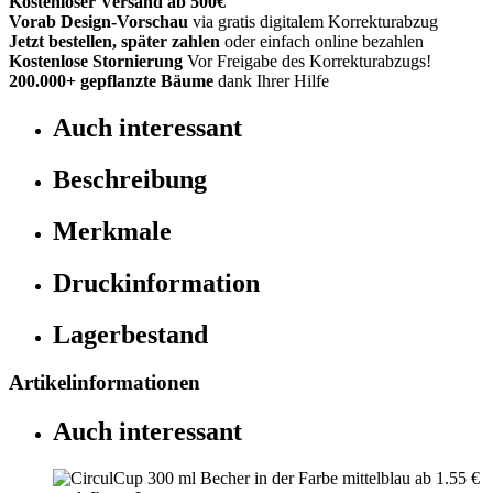
Kostenloser Versand ab 500€
Vorab Design-Vorschau
via gratis digitalem Korrekturabzug
Jetzt bestellen, später zahlen
oder einfach online bezahlen
Kostenlose Stornierung
Vor Freigabe des Korrekturabzugs!
200.000+
gepflanzte Bäume
dank Ihrer Hilfe
Auch interessant
Beschreibung
Merkmale
Druckinformation
Lagerbestand
Artikelinformationen
Auch interessant