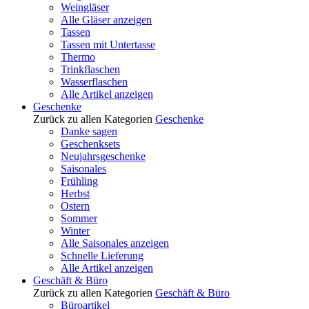
Weingläser
Alle Gläser anzeigen
Tassen
Tassen mit Untertasse
Thermo
Trinkflaschen
Wasserflaschen
Alle Artikel anzeigen
Geschenke
Zurück zu allen Kategorien
Geschenke
Danke sagen
Geschenksets
Neujahrsgeschenke
Saisonales
Frühling
Herbst
Ostern
Sommer
Winter
Alle Saisonales anzeigen
Schnelle Lieferung
Alle Artikel anzeigen
Geschäft & Büro
Zurück zu allen Kategorien
Geschäft & Büro
Büroartikel