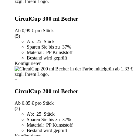
+
CirculCup 300 ml Becher
Ab
0,99 €
pro Stück
(5)
Ab: 25 Stück
Sparen Sie bis zu 37%
Material: PP Kunststoff
Bestand wird geprüft
Konfigurieren
+
CirculCup 200 ml Becher
Ab
0,85 €
pro Stück
(2)
Ab: 25 Stück
Sparen Sie bis zu 37%
Material: PP Kunststoff
Bestand wird geprüft
Konfigurieren