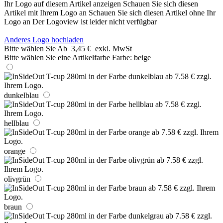
Ihr Logo auf diesem Artikel anzeigen
Schauen Sie sich diesen
Artikel mit Ihrem Logo an
Schauen Sie sich diesen Artikel ohne Ihr
Logo an
Der Logoview ist leider nicht verfügbar
Anderes Logo hochladen
Bitte wählen Sie
Ab
3,45 €
exkl. MwSt
Bitte wählen Sie eine Artikelfarbe
Farbe:
beige
dunkelblau
hellblau
orange
olivgrün
braun