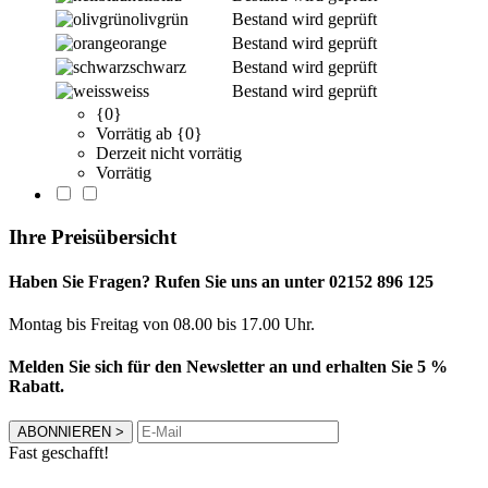
olivgrün
Bestand wird geprüft
orange
Bestand wird geprüft
schwarz
Bestand wird geprüft
weiss
Bestand wird geprüft
{0}
Vorrätig ab {0}
Derzeit nicht vorrätig
Vorrätig
Ihre Preisübersicht
Haben Sie Fragen? Rufen Sie uns an unter 02152 896 125
Montag bis Freitag von 08.00 bis 17.00 Uhr.
Melden Sie sich für den Newsletter an und erhalten Sie 5 %
Rabatt.
ABONNIEREN
>
Fast geschafft!