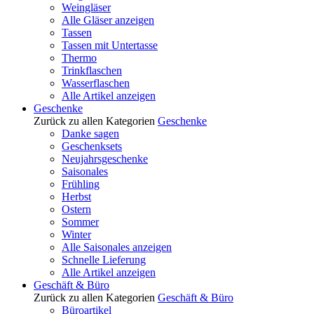
Weingläser
Alle Gläser anzeigen
Tassen
Tassen mit Untertasse
Thermo
Trinkflaschen
Wasserflaschen
Alle Artikel anzeigen
Geschenke
Zurück zu allen Kategorien
Geschenke
Danke sagen
Geschenksets
Neujahrsgeschenke
Saisonales
Frühling
Herbst
Ostern
Sommer
Winter
Alle Saisonales anzeigen
Schnelle Lieferung
Alle Artikel anzeigen
Geschäft & Büro
Zurück zu allen Kategorien
Geschäft & Büro
Büroartikel