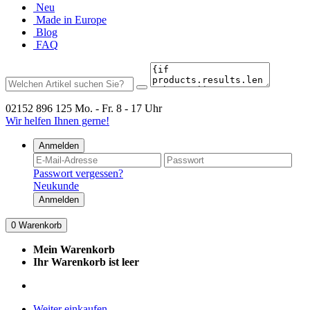
Neu
Made in Europe
Blog
FAQ
02152 896 125
Mo. - Fr. 8 - 17 Uhr
Wir helfen Ihnen gerne!
Anmelden
Passwort vergessen?
Neukunde
Anmelden
0
Warenkorb
Mein Warenkorb
Ihr Warenkorb ist leer
Weiter einkaufen