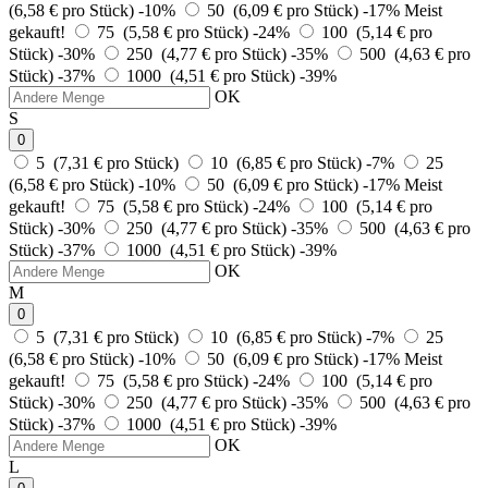
(6,58 € pro Stück)
-10%
50 (6,09 € pro Stück)
-17%
Meist
gekauft!
75 (5,58 € pro Stück)
-24%
100 (5,14 € pro
Stück)
-30%
250 (4,77 € pro Stück)
-35%
500 (4,63 € pro
Stück)
-37%
1000 (4,51 € pro Stück)
-39%
OK
S
0
5 (7,31 € pro Stück)
10 (6,85 € pro Stück)
-7%
25
(6,58 € pro Stück)
-10%
50 (6,09 € pro Stück)
-17%
Meist
gekauft!
75 (5,58 € pro Stück)
-24%
100 (5,14 € pro
Stück)
-30%
250 (4,77 € pro Stück)
-35%
500 (4,63 € pro
Stück)
-37%
1000 (4,51 € pro Stück)
-39%
OK
M
0
5 (7,31 € pro Stück)
10 (6,85 € pro Stück)
-7%
25
(6,58 € pro Stück)
-10%
50 (6,09 € pro Stück)
-17%
Meist
gekauft!
75 (5,58 € pro Stück)
-24%
100 (5,14 € pro
Stück)
-30%
250 (4,77 € pro Stück)
-35%
500 (4,63 € pro
Stück)
-37%
1000 (4,51 € pro Stück)
-39%
OK
L