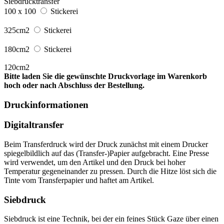
Siebdrucktransfer
100 x 100
Stickerei
325cm2
Stickerei
180cm2
Stickerei
120cm2
Bitte laden Sie die gewünschte Druckvorlage im Warenkorb
hoch oder nach Abschluss der Bestellung.
Druckinformationen
Digitaltransfer
Beim Transferdruck wird der Druck zunächst mit einem Drucker
spiegelbildlich auf das (Transfer-)Papier aufgebracht. Eine Presse
wird verwendet, um den Artikel und den Druck bei hoher
Temperatur gegeneinander zu pressen. Durch die Hitze löst sich die
Tinte vom Transferpapier und haftet am Artikel.
Siebdruck
Siebdruck ist eine Technik, bei der ein feines Stück Gaze über einen