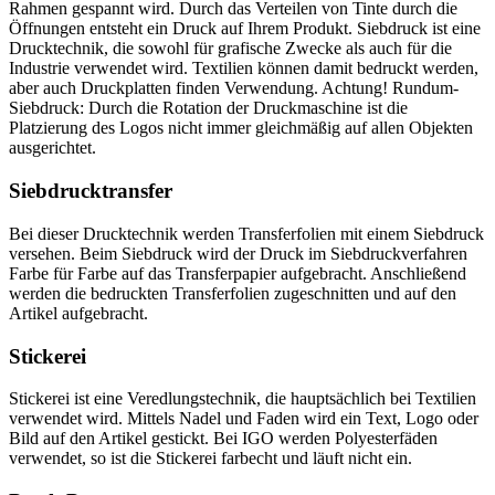
Rahmen gespannt wird. Durch das Verteilen von Tinte durch die
Öffnungen entsteht ein Druck auf Ihrem Produkt. Siebdruck ist eine
Drucktechnik, die sowohl für grafische Zwecke als auch für die
Industrie verwendet wird. Textilien können damit bedruckt werden,
aber auch Druckplatten finden Verwendung. Achtung! Rundum-
Siebdruck: Durch die Rotation der Druckmaschine ist die
Platzierung des Logos nicht immer gleichmäßig auf allen Objekten
ausgerichtet.
Siebdrucktransfer
Bei dieser Drucktechnik werden Transferfolien mit einem Siebdruck
versehen. Beim Siebdruck wird der Druck im Siebdruckverfahren
Farbe für Farbe auf das Transferpapier aufgebracht. Anschließend
werden die bedruckten Transferfolien zugeschnitten und auf den
Artikel aufgebracht.
Stickerei
Stickerei ist eine Veredlungstechnik, die hauptsächlich bei Textilien
verwendet wird. Mittels Nadel und Faden wird ein Text, Logo oder
Bild auf den Artikel gestickt. Bei IGO werden Polyesterfäden
verwendet, so ist die Stickerei farbecht und läuft nicht ein.