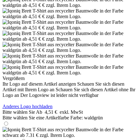
Vergrößern
Ihr Logo auf diesem Artikel anzeigen
Schauen Sie sich diesen
Artikel mit Ihrem Logo an
Schauen Sie sich diesen Artikel ohne Ihr
Logo an
Der Logoview ist leider nicht verfügbar
Anderes Logo hochladen
Bitte wählen Sie
Ab
4,51 €
exkl. MwSt
Bitte wählen Sie eine Artikelfarbe
Farbe:
waldgrün