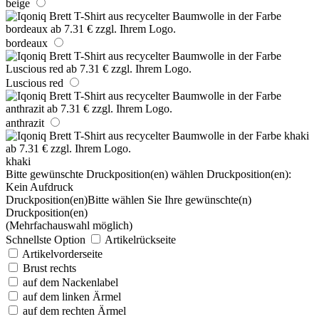
beige
bordeaux
Luscious red
anthrazit
khaki
Bitte gewünschte Druckposition(en) wählen
Druckposition(en):
Kein Aufdruck
Druckposition(en)
Bitte wählen Sie Ihre gewünschte(n)
Druckposition(en)
(Mehrfachauswahl möglich)
Schnellste Option
Artikelrückseite
Artikelvorderseite
Brust rechts
auf dem Nackenlabel
auf dem linken Ärmel
auf dem rechten Ärmel