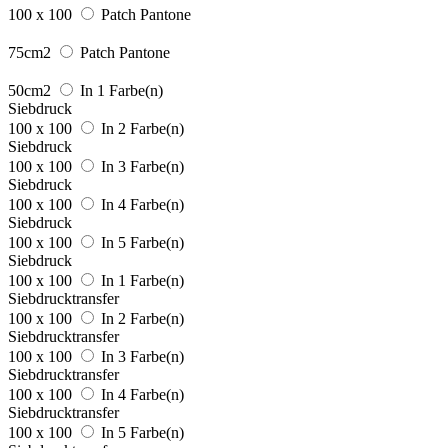
100 x 100
Patch Pantone
75cm2
Patch Pantone
50cm2
In 1 Farbe(n)
Siebdruck
100 x 100
In 2 Farbe(n)
Siebdruck
100 x 100
In 3 Farbe(n)
Siebdruck
100 x 100
In 4 Farbe(n)
Siebdruck
100 x 100
In 5 Farbe(n)
Siebdruck
100 x 100
In 1 Farbe(n)
Siebdrucktransfer
100 x 100
In 2 Farbe(n)
Siebdrucktransfer
100 x 100
In 3 Farbe(n)
Siebdrucktransfer
100 x 100
In 4 Farbe(n)
Siebdrucktransfer
100 x 100
In 5 Farbe(n)