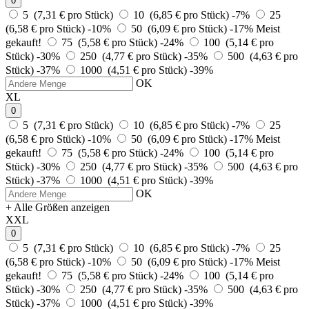
0
5 (7,31 € pro Stück)
10 (6,85 € pro Stück)
-7%
25
(6,58 € pro Stück)
-10%
50 (6,09 € pro Stück)
-17%
Meist
gekauft!
75 (5,58 € pro Stück)
-24%
100 (5,14 € pro
Stück)
-30%
250 (4,77 € pro Stück)
-35%
500 (4,63 € pro
Stück)
-37%
1000 (4,51 € pro Stück)
-39%
OK
XL
0
5 (7,31 € pro Stück)
10 (6,85 € pro Stück)
-7%
25
(6,58 € pro Stück)
-10%
50 (6,09 € pro Stück)
-17%
Meist
gekauft!
75 (5,58 € pro Stück)
-24%
100 (5,14 € pro
Stück)
-30%
250 (4,77 € pro Stück)
-35%
500 (4,63 € pro
Stück)
-37%
1000 (4,51 € pro Stück)
-39%
OK
+ Alle Größen anzeigen
XXL
0
5 (7,31 € pro Stück)
10 (6,85 € pro Stück)
-7%
25
(6,58 € pro Stück)
-10%
50 (6,09 € pro Stück)
-17%
Meist
gekauft!
75 (5,58 € pro Stück)
-24%
100 (5,14 € pro
Stück)
-30%
250 (4,77 € pro Stück)
-35%
500 (4,63 € pro
Stück)
-37%
1000 (4,51 € pro Stück)
-39%