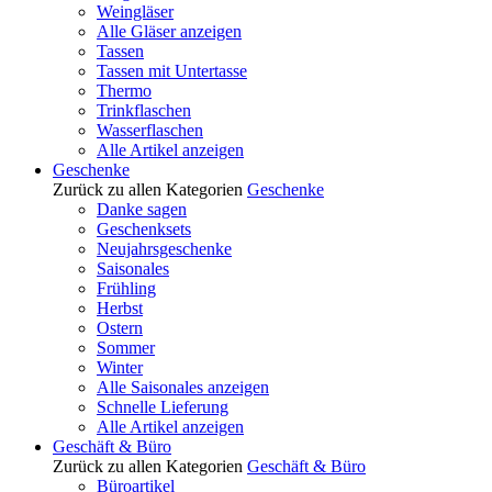
Weingläser
Alle Gläser anzeigen
Tassen
Tassen mit Untertasse
Thermo
Trinkflaschen
Wasserflaschen
Alle Artikel anzeigen
Geschenke
Zurück zu allen Kategorien
Geschenke
Danke sagen
Geschenksets
Neujahrsgeschenke
Saisonales
Frühling
Herbst
Ostern
Sommer
Winter
Alle Saisonales anzeigen
Schnelle Lieferung
Alle Artikel anzeigen
Geschäft & Büro
Zurück zu allen Kategorien
Geschäft & Büro
Büroartikel