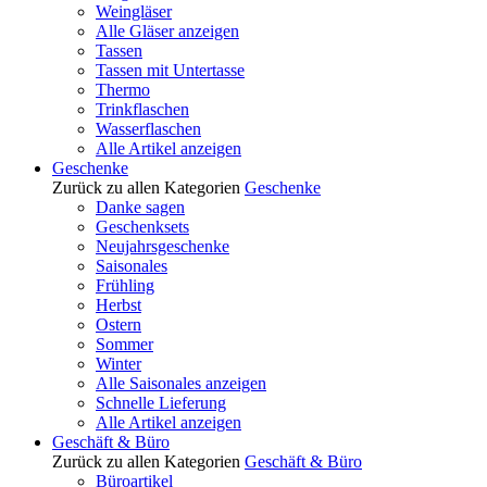
Weingläser
Alle Gläser anzeigen
Tassen
Tassen mit Untertasse
Thermo
Trinkflaschen
Wasserflaschen
Alle Artikel anzeigen
Geschenke
Zurück zu allen Kategorien
Geschenke
Danke sagen
Geschenksets
Neujahrsgeschenke
Saisonales
Frühling
Herbst
Ostern
Sommer
Winter
Alle Saisonales anzeigen
Schnelle Lieferung
Alle Artikel anzeigen
Geschäft & Büro
Zurück zu allen Kategorien
Geschäft & Büro
Büroartikel