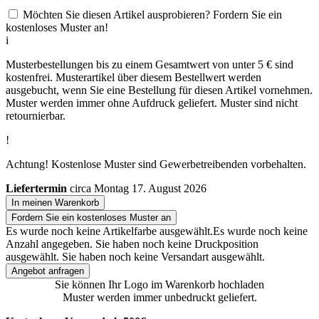
Möchten Sie diesen Artikel ausprobieren? Fordern Sie ein
kostenloses Muster an!
i
Musterbestellungen bis zu einem Gesamtwert von unter 5 € sind
kostenfrei. Musterartikel über diesem Bestellwert werden
ausgebucht, wenn Sie eine Bestellung für diesen Artikel vornehmen.
Muster werden immer ohne Aufdruck geliefert. Muster sind nicht
retournierbar.
!
Achtung! Kostenlose Muster sind Gewerbetreibenden vorbehalten.
Liefertermin
circa Montag 17. August 2026
In meinen Warenkorb
Fordern Sie ein kostenloses Muster an
Es wurde noch keine Artikelfarbe ausgewählt.
Es wurde noch keine
Anzahl angegeben.
Sie haben noch keine Druckposition
ausgewählt.
Sie haben noch keine Versandart ausgewählt.
Angebot anfragen
Sie können Ihr Logo im Warenkorb hochladen
Muster werden immer unbedruckt geliefert.