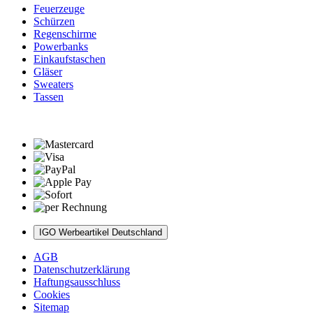
Feuerzeuge
Schürzen
Regenschirme
Powerbanks
Einkaufstaschen
Gläser
Sweaters
Tassen
IGO Werbeartikel Deutschland
AGB
Datenschutzerklärung
Haftungsausschluss
Cookies
Sitemap