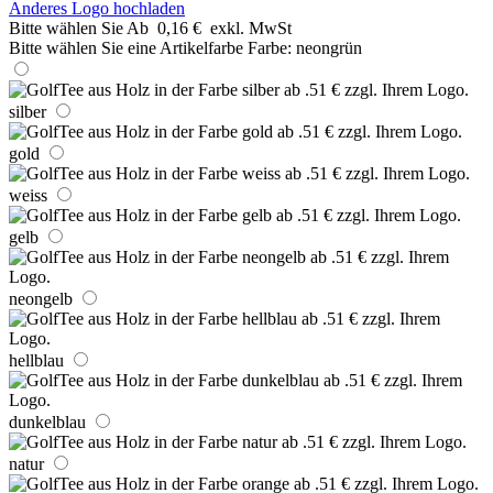
Anderes Logo hochladen
Bitte wählen Sie
Ab
0,16 €
exkl. MwSt
Bitte wählen Sie eine Artikelfarbe
Farbe:
neongrün
silber
gold
weiss
gelb
neongelb
hellblau
dunkelblau
natur