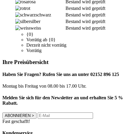
rosa
Bestand wird geprüft
rot
Bestand wird geprüft
schwarz
Bestand wird geprüft
silber
Bestand wird geprüft
weiss
Bestand wird geprüft
{0}
Vorrätig ab {0}
Derzeit nicht vorrätig
Vorrätig
Ihre Preisübersicht
Haben Sie Fragen? Rufen Sie uns an unter 02152 896 125
Montag bis Freitag von 08.00 bis 17.00 Uhr.
Melden Sie sich für den Newsletter an und erhalten Sie 5 %
Rabatt.
ABONNIEREN
>
Fast geschafft!
Kundenservice