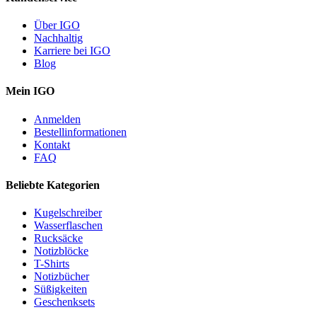
Über IGO
Nachhaltig
Karriere bei IGO
Blog
Mein IGO
Anmelden
Bestellinformationen
Kontakt
FAQ
Beliebte Kategorien
Kugelschreiber
Wasserflaschen
Rucksäcke
Notizblöcke
T-Shirts
Notizbücher
Süßigkeiten
Geschenksets