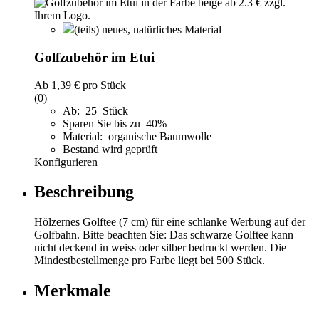
(teils) neues, natürliches Material
Golfzubehör im Etui
Ab
1,39 €
pro Stück
(0)
Ab: 25 Stück
Sparen Sie bis zu 40%
Material: organische Baumwolle
Bestand wird geprüft
Konfigurieren
Beschreibung
Hölzernes Golftee (7 cm) für eine schlanke Werbung auf der
Golfbahn. Bitte beachten Sie: Das schwarze Golftee kann
nicht deckend in weiss oder silber bedruckt werden. Die
Mindestbestellmenge pro Farbe liegt bei 500 Stück.
Merkmale