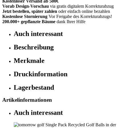
Kostenloser Versand ab 500€
Vorab Design-Vorschau
via gratis digitalem Korrekturabzug
Jetzt bestellen, später zahlen
oder einfach online bezahlen
Kostenlose Stornierung
Vor Freigabe des Korrekturabzugs!
200.000+
gepflanzte Bäume
dank Ihrer Hilfe
Auch interessant
Beschreibung
Merkmale
Druckinformation
Lagerbestand
Artikelinformationen
Auch interessant