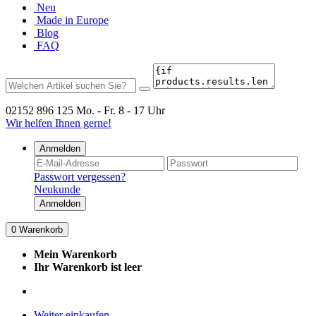
Neu
Made in Europe
Blog
FAQ
02152 896 125
Mo. - Fr. 8 - 17 Uhr
Wir helfen Ihnen gerne!
Anmelden
Passwort vergessen?
Neukunde
Anmelden
0
Warenkorb
Mein Warenkorb
Ihr Warenkorb ist leer
Weiter einkaufen