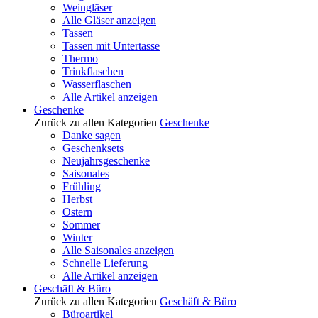
Weingläser
Alle Gläser anzeigen
Tassen
Tassen mit Untertasse
Thermo
Trinkflaschen
Wasserflaschen
Alle Artikel anzeigen
Geschenke
Zurück zu allen Kategorien
Geschenke
Danke sagen
Geschenksets
Neujahrsgeschenke
Saisonales
Frühling
Herbst
Ostern
Sommer
Winter
Alle Saisonales anzeigen
Schnelle Lieferung
Alle Artikel anzeigen
Geschäft & Büro
Zurück zu allen Kategorien
Geschäft & Büro
Büroartikel