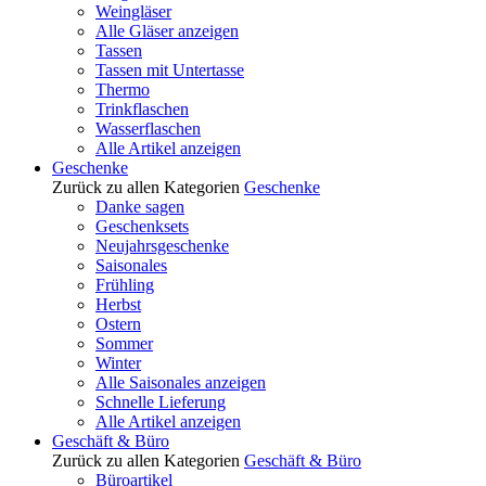
Weingläser
Alle Gläser anzeigen
Tassen
Tassen mit Untertasse
Thermo
Trinkflaschen
Wasserflaschen
Alle Artikel anzeigen
Geschenke
Zurück zu allen Kategorien
Geschenke
Danke sagen
Geschenksets
Neujahrsgeschenke
Saisonales
Frühling
Herbst
Ostern
Sommer
Winter
Alle Saisonales anzeigen
Schnelle Lieferung
Alle Artikel anzeigen
Geschäft & Büro
Zurück zu allen Kategorien
Geschäft & Büro
Büroartikel