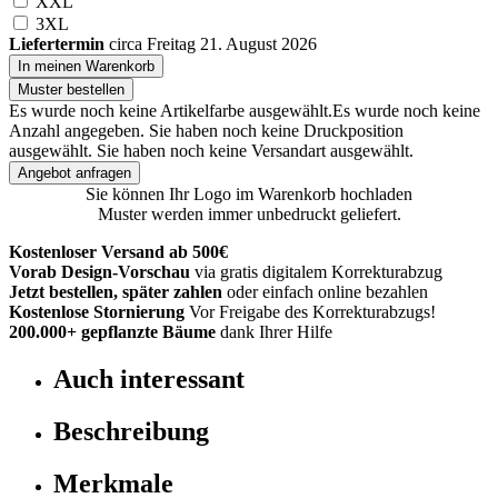
XXL
3XL
Liefertermin
circa Freitag 21. August 2026
In meinen Warenkorb
Muster bestellen
Es wurde noch keine Artikelfarbe ausgewählt.
Es wurde noch keine
Anzahl angegeben.
Sie haben noch keine Druckposition
ausgewählt.
Sie haben noch keine Versandart ausgewählt.
Angebot anfragen
Sie können Ihr Logo im Warenkorb hochladen
Muster werden immer unbedruckt geliefert.
Kostenloser Versand ab 500€
Vorab Design-Vorschau
via gratis digitalem Korrekturabzug
Jetzt bestellen, später zahlen
oder einfach online bezahlen
Kostenlose Stornierung
Vor Freigabe des Korrekturabzugs!
200.000+
gepflanzte Bäume
dank Ihrer Hilfe
Auch interessant
Beschreibung
Merkmale