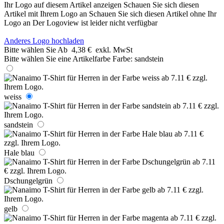
Ihr Logo auf diesem Artikel anzeigen
Schauen Sie sich diesen
Artikel mit Ihrem Logo an
Schauen Sie sich diesen Artikel ohne Ihr
Logo an
Der Logoview ist leider nicht verfügbar
Anderes Logo hochladen
Bitte wählen Sie
Ab
4,38 €
exkl. MwSt
Bitte wählen Sie eine Artikelfarbe
Farbe:
sandstein
weiss
sandstein
Hale blau
Dschungelgrün
gelb