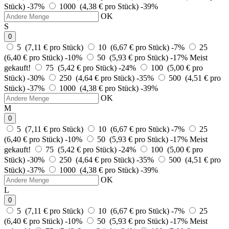
Stück)
-37%
1000 (4,38 € pro Stück)
-39%
OK
S
0
5 (7,11 € pro Stück)
10 (6,67 € pro Stück)
-7%
25
(6,40 € pro Stück)
-10%
50 (5,93 € pro Stück)
-17%
Meist
gekauft!
75 (5,42 € pro Stück)
-24%
100 (5,00 € pro
Stück)
-30%
250 (4,64 € pro Stück)
-35%
500 (4,51 € pro
Stück)
-37%
1000 (4,38 € pro Stück)
-39%
OK
M
0
5 (7,11 € pro Stück)
10 (6,67 € pro Stück)
-7%
25
(6,40 € pro Stück)
-10%
50 (5,93 € pro Stück)
-17%
Meist
gekauft!
75 (5,42 € pro Stück)
-24%
100 (5,00 € pro
Stück)
-30%
250 (4,64 € pro Stück)
-35%
500 (4,51 € pro
Stück)
-37%
1000 (4,38 € pro Stück)
-39%
OK
L
0
5 (7,11 € pro Stück)
10 (6,67 € pro Stück)
-7%
25
(6,40 € pro Stück)
-10%
50 (5,93 € pro Stück)
-17%
Meist