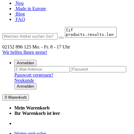
Neu
Made in Europe
Blog
FAQ
02152 896 125
Mo. - Fr. 8 - 17 Uhr
Wir helfen Ihnen gerne!
Anmelden
Passwort vergessen?
Neukunde
Anmelden
0
Warenkorb
Mein Warenkorb
Ihr Warenkorb ist leer
Weiter einkaufen