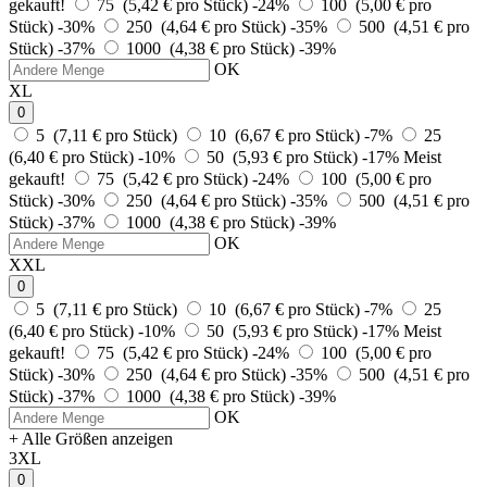
gekauft!
75 (5,42 € pro Stück)
-24%
100 (5,00 € pro
Stück)
-30%
250 (4,64 € pro Stück)
-35%
500 (4,51 € pro
Stück)
-37%
1000 (4,38 € pro Stück)
-39%
OK
XL
0
5 (7,11 € pro Stück)
10 (6,67 € pro Stück)
-7%
25
(6,40 € pro Stück)
-10%
50 (5,93 € pro Stück)
-17%
Meist
gekauft!
75 (5,42 € pro Stück)
-24%
100 (5,00 € pro
Stück)
-30%
250 (4,64 € pro Stück)
-35%
500 (4,51 € pro
Stück)
-37%
1000 (4,38 € pro Stück)
-39%
OK
XXL
0
5 (7,11 € pro Stück)
10 (6,67 € pro Stück)
-7%
25
(6,40 € pro Stück)
-10%
50 (5,93 € pro Stück)
-17%
Meist
gekauft!
75 (5,42 € pro Stück)
-24%
100 (5,00 € pro
Stück)
-30%
250 (4,64 € pro Stück)
-35%
500 (4,51 € pro
Stück)
-37%
1000 (4,38 € pro Stück)
-39%
OK
+ Alle Größen anzeigen
3XL
0