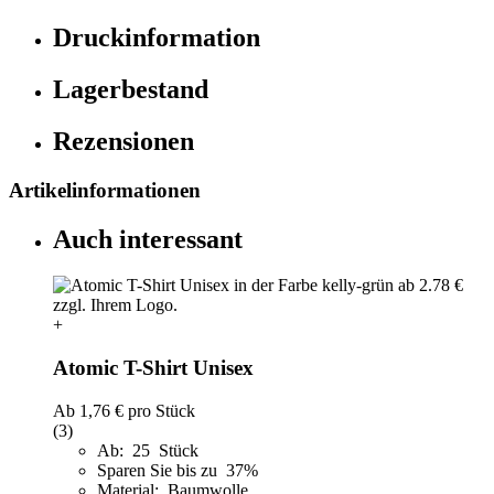
Druckinformation
Lagerbestand
Rezensionen
Artikelinformationen
Auch interessant
+
Atomic T-Shirt Unisex
Ab
1,76 €
pro Stück
(3)
Ab: 25 Stück
Sparen Sie bis zu 37%
Material: Baumwolle