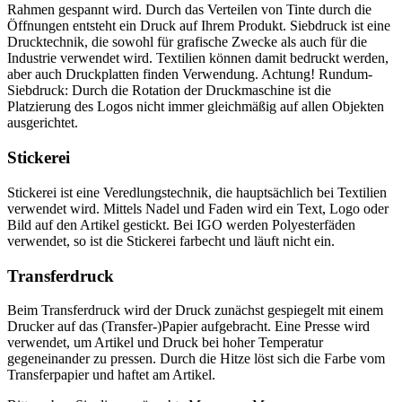
Rahmen gespannt wird. Durch das Verteilen von Tinte durch die
Öffnungen entsteht ein Druck auf Ihrem Produkt. Siebdruck ist eine
Drucktechnik, die sowohl für grafische Zwecke als auch für die
Industrie verwendet wird. Textilien können damit bedruckt werden,
aber auch Druckplatten finden Verwendung. Achtung! Rundum-
Siebdruck: Durch die Rotation der Druckmaschine ist die
Platzierung des Logos nicht immer gleichmäßig auf allen Objekten
ausgerichtet.
Stickerei
Stickerei ist eine Veredlungstechnik, die hauptsächlich bei Textilien
verwendet wird. Mittels Nadel und Faden wird ein Text, Logo oder
Bild auf den Artikel gestickt. Bei IGO werden Polyesterfäden
verwendet, so ist die Stickerei farbecht und läuft nicht ein.
Transferdruck
Beim Transferdruck wird der Druck zunächst gespiegelt mit einem
Drucker auf das (Transfer-)Papier aufgebracht. Eine Presse wird
verwendet, um Artikel und Druck bei hoher Temperatur
gegeneinander zu pressen. Durch die Hitze löst sich die Farbe vom
Transferpapier und haftet am Artikel.