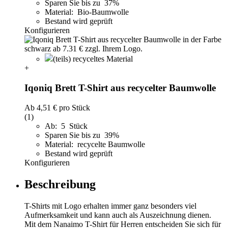
Sparen Sie bis zu 37%
Material: Bio-Baumwolle
Bestand wird geprüft
Konfigurieren
(teils) recyceltes Material
+
Iqoniq Brett T-Shirt aus recycelter Baumwolle
Ab
4,51 €
pro Stück
(1)
Ab: 5 Stück
Sparen Sie bis zu 39%
Material: recycelte Baumwolle
Bestand wird geprüft
Konfigurieren
Beschreibung
T-Shirts mit Logo erhalten immer ganz besonders viel
Aufmerksamkeit und kann auch als Auszeichnung dienen.
Mit dem Nanaimo T-Shirt für Herren entscheiden Sie sich für