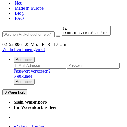
Neu
Made in Europe
Blog
FAQ
02152 896 125
Mo. - Fr. 8 - 17 Uhr
Wir helfen Ihnen gerne!
Anmelden
Passwort vergessen?
Neukunde
Anmelden
0
Warenkorb
Mein Warenkorb
Ihr Warenkorb ist leer
Weiter einkaufen