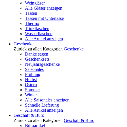
Weingläser
Alle Gläser anzeigen
Tassen
Tassen mit Untertasse
Thermo
Trinkflaschen
Wasserflaschen
Alle Artikel anzeigen
Geschenke
Zurück zu allen Kategorien
Geschenke
Danke sagen
Geschenksets
Neujahrsgeschenke
Saisonales
Frühling
Herbst
Ostern
Sommer
Winter
Alle Saisonales anzeigen
Schnelle Lieferung
Alle Artikel anzeigen
Geschäft & Büro
Zurück zu allen Kategorien
Geschäft & Büro
Büroartikel