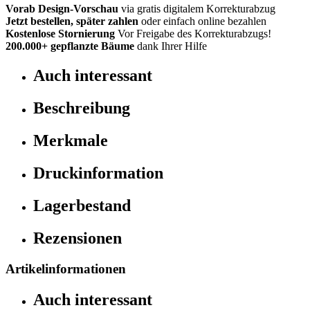
Vorab Design-Vorschau
via gratis digitalem Korrekturabzug
Jetzt bestellen, später zahlen
oder einfach online bezahlen
Kostenlose Stornierung
Vor Freigabe des Korrekturabzugs!
200.000+
gepflanzte Bäume
dank Ihrer Hilfe
Auch interessant
Beschreibung
Merkmale
Druckinformation
Lagerbestand
Rezensionen
Artikelinformationen
Auch interessant