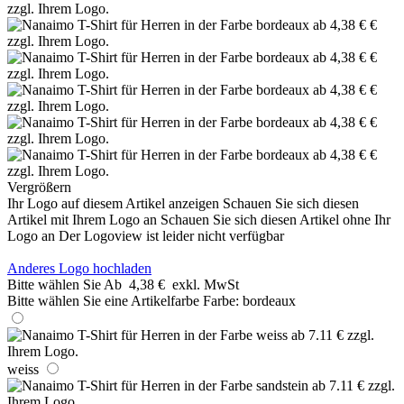
Vergrößern
Ihr Logo auf diesem Artikel anzeigen
Schauen Sie sich diesen
Artikel mit Ihrem Logo an
Schauen Sie sich diesen Artikel ohne Ihr
Logo an
Der Logoview ist leider nicht verfügbar
Anderes Logo hochladen
Bitte wählen Sie
Ab
4,38 €
exkl. MwSt
Bitte wählen Sie eine Artikelfarbe
Farbe:
bordeaux
weiss