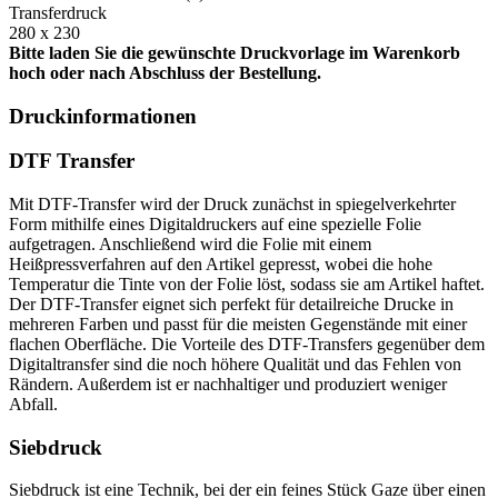
Transferdruck
280 x 230
Bitte laden Sie die gewünschte Druckvorlage im Warenkorb
hoch oder nach Abschluss der Bestellung.
Druckinformationen
DTF Transfer
Mit DTF-Transfer wird der Druck zunächst in spiegelverkehrter
Form mithilfe eines Digitaldruckers auf eine spezielle Folie
aufgetragen. Anschließend wird die Folie mit einem
Heißpressverfahren auf den Artikel gepresst, wobei die hohe
Temperatur die Tinte von der Folie löst, sodass sie am Artikel haftet.
Der DTF-Transfer eignet sich perfekt für detailreiche Drucke in
mehreren Farben und passt für die meisten Gegenstände mit einer
flachen Oberfläche. Die Vorteile des DTF-Transfers gegenüber dem
Digitaltransfer sind die noch höhere Qualität und das Fehlen von
Rändern. Außerdem ist er nachhaltiger und produziert weniger
Abfall.
Siebdruck
Siebdruck ist eine Technik, bei der ein feines Stück Gaze über einen