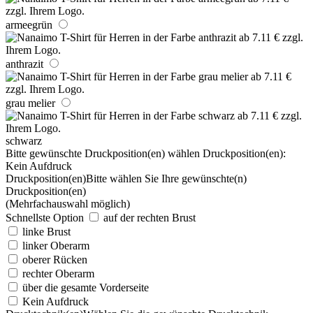
armeegrün
anthrazit
grau melier
schwarz
Bitte gewünschte Druckposition(en) wählen
Druckposition(en):
Kein Aufdruck
Druckposition(en)
Bitte wählen Sie Ihre gewünschte(n)
Druckposition(en)
(Mehrfachauswahl möglich)
Schnellste Option
auf der rechten Brust
linke Brust
linker Oberarm
oberer Rücken
rechter Oberarm
über die gesamte Vorderseite
Kein Aufdruck