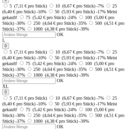
5 (7,11 € pro Stück)
10 (6,67 € pro Stück)
-7%
25
(6,40 € pro Stück)
-10%
50 (5,93 € pro Stück)
-17%
Meist
gekauft!
75 (5,42 € pro Stück)
-24%
100 (5,00 € pro
Stück)
-30%
250 (4,64 € pro Stück)
-35%
500 (4,51 € pro
Stück)
-37%
1000 (4,38 € pro Stück)
-39%
OK
L
0
5 (7,11 € pro Stück)
10 (6,67 € pro Stück)
-7%
25
(6,40 € pro Stück)
-10%
50 (5,93 € pro Stück)
-17%
Meist
gekauft!
75 (5,42 € pro Stück)
-24%
100 (5,00 € pro
Stück)
-30%
250 (4,64 € pro Stück)
-35%
500 (4,51 € pro
Stück)
-37%
1000 (4,38 € pro Stück)
-39%
OK
XL
0
5 (7,11 € pro Stück)
10 (6,67 € pro Stück)
-7%
25
(6,40 € pro Stück)
-10%
50 (5,93 € pro Stück)
-17%
Meist
gekauft!
75 (5,42 € pro Stück)
-24%
100 (5,00 € pro
Stück)
-30%
250 (4,64 € pro Stück)
-35%
500 (4,51 € pro
Stück)
-37%
1000 (4,38 € pro Stück)
-39%
OK