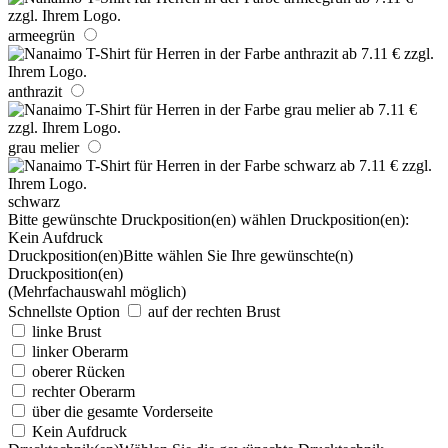
armeegrün
anthrazit
grau melier
schwarz
Bitte gewünschte Druckposition(en) wählen
Druckposition(en):
Kein Aufdruck
Druckposition(en)
Bitte wählen Sie Ihre gewünschte(n)
Druckposition(en)
(Mehrfachauswahl möglich)
Schnellste Option
auf der rechten Brust
linke Brust
linker Oberarm
oberer Rücken
rechter Oberarm
über die gesamte Vorderseite
Kein Aufdruck