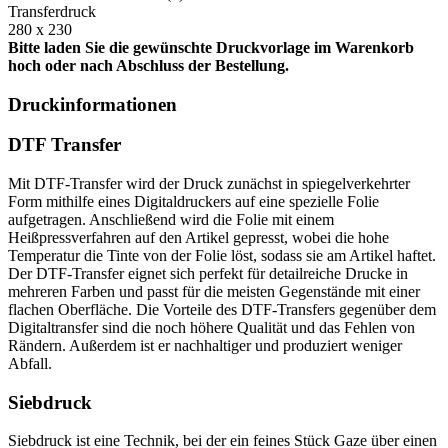
Transferdruck
280 x 230
Bitte laden Sie die gewünschte Druckvorlage im Warenkorb
hoch oder nach Abschluss der Bestellung.
Druckinformationen
DTF Transfer
Mit DTF-Transfer wird der Druck zunächst in spiegelverkehrter
Form mithilfe eines Digitaldruckers auf eine spezielle Folie
aufgetragen. Anschließend wird die Folie mit einem
Heißpressverfahren auf den Artikel gepresst, wobei die hohe
Temperatur die Tinte von der Folie löst, sodass sie am Artikel haftet.
Der DTF-Transfer eignet sich perfekt für detailreiche Drucke in
mehreren Farben und passt für die meisten Gegenstände mit einer
flachen Oberfläche. Die Vorteile des DTF-Transfers gegenüber dem
Digitaltransfer sind die noch höhere Qualität und das Fehlen von
Rändern. Außerdem ist er nachhaltiger und produziert weniger
Abfall.
Siebdruck
Siebdruck ist eine Technik, bei der ein feines Stück Gaze über einen