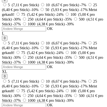
5 (7,11 € pro Stück)
10 (6,67 € pro Stück)
-7%
25
(6,40 € pro Stück)
-10%
50 (5,93 € pro Stück)
-17%
Meist
gekauft!
75 (5,42 € pro Stück)
-24%
100 (5,00 € pro
Stück)
-30%
250 (4,64 € pro Stück)
-35%
500 (4,51 € pro
Stück)
-37%
1000 (4,38 € pro Stück)
-39%
OK
L
0
5 (7,11 € pro Stück)
10 (6,67 € pro Stück)
-7%
25
(6,40 € pro Stück)
-10%
50 (5,93 € pro Stück)
-17%
Meist
gekauft!
75 (5,42 € pro Stück)
-24%
100 (5,00 € pro
Stück)
-30%
250 (4,64 € pro Stück)
-35%
500 (4,51 € pro
Stück)
-37%
1000 (4,38 € pro Stück)
-39%
OK
XL
0
5 (7,11 € pro Stück)
10 (6,67 € pro Stück)
-7%
25
(6,40 € pro Stück)
-10%
50 (5,93 € pro Stück)
-17%
Meist
gekauft!
75 (5,42 € pro Stück)
-24%
100 (5,00 € pro
Stück)
-30%
250 (4,64 € pro Stück)
-35%
500 (4,51 € pro
Stück)
-37%
1000 (4,38 € pro Stück)
-39%
OK