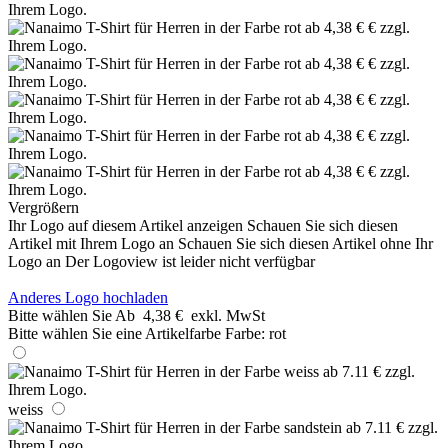
Vergrößern
Ihr Logo auf diesem Artikel anzeigen
Schauen Sie sich diesen
Artikel mit Ihrem Logo an
Schauen Sie sich diesen Artikel ohne Ihr
Logo an
Der Logoview ist leider nicht verfügbar
Anderes Logo hochladen
Bitte wählen Sie
Ab
4,38 €
exkl. MwSt
Bitte wählen Sie eine Artikelfarbe
Farbe:
rot
weiss