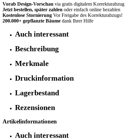
Vorab Design-Vorschau
via gratis digitalem Korrekturabzug
Jetzt bestellen, später zahlen
oder einfach online bezahlen
Kostenlose Stornierung
Vor Freigabe des Korrekturabzugs!
200.000+
gepflanzte Bäume
dank Ihrer Hilfe
Auch interessant
Beschreibung
Merkmale
Druckinformation
Lagerbestand
Rezensionen
Artikelinformationen
Auch interessant