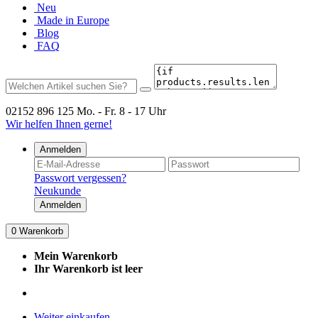
Neu
Made in Europe
Blog
FAQ
02152 896 125
Mo. - Fr. 8 - 17 Uhr
Wir helfen Ihnen gerne!
Anmelden
Passwort vergessen?
Neukunde
Anmelden
0
Warenkorb
Mein Warenkorb
Ihr Warenkorb ist leer
Weiter einkaufen