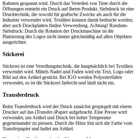
Rahmen gespannt wird. Durch das Verteilen von Tinte durch die
Öffnungen entsteht ein Druck auf Ihrem Produkt. Siebdruck ist eine
Drucktechnik, die sowohl für grafische Zwecke als auch für die
Industrie verwendet wird. Textilien können damit bedruckt werden,
aber auch Druckplatten finden Verwendung. Achtung! Rundum-
Siebdruck: Durch die Rotation der Druckmaschine ist die
Platzierung des Logos nicht immer gleichmäßig auf allen Objekten
ausgerichtet.
Stickerei
Stickerei ist eine Veredlungstechnik, die hauptsächlich bei Textilien
verwendet wird. Mittels Nadel und Faden wird ein Text, Logo oder
Bild auf den Artikel gestickt. Bei IGO werden Polyesterfäden
verwendet, so ist die Stickerei farbecht und läuft nicht ein.
Transferdruck
Beim Transferdruck wird der Druck zunächst gespiegelt mit einem
Drucker auf das (Transfer-)Papier aufgebracht. Eine Presse wird
verwendet, um Artikel und Druck bei hoher Temperatur
gegeneinander zu pressen. Durch die Hitze löst sich die Farbe vom
Transferpapier und haftet am Artikel.