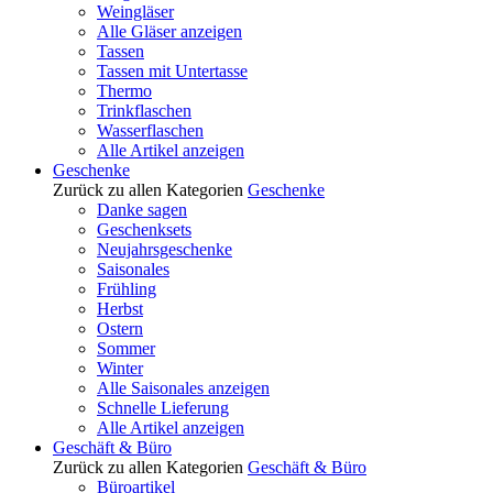
Weingläser
Alle Gläser anzeigen
Tassen
Tassen mit Untertasse
Thermo
Trinkflaschen
Wasserflaschen
Alle Artikel anzeigen
Geschenke
Zurück zu allen Kategorien
Geschenke
Danke sagen
Geschenksets
Neujahrsgeschenke
Saisonales
Frühling
Herbst
Ostern
Sommer
Winter
Alle Saisonales anzeigen
Schnelle Lieferung
Alle Artikel anzeigen
Geschäft & Büro
Zurück zu allen Kategorien
Geschäft & Büro
Büroartikel