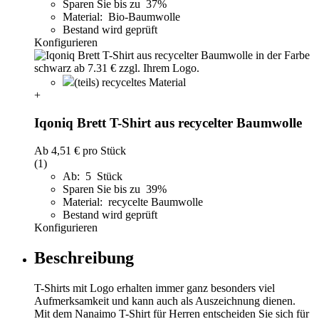
Sparen Sie bis zu 37%
Material: Bio-Baumwolle
Bestand wird geprüft
Konfigurieren
(teils) recyceltes Material
+
Iqoniq Brett T-Shirt aus recycelter Baumwolle
Ab
4,51 €
pro Stück
(1)
Ab: 5 Stück
Sparen Sie bis zu 39%
Material: recycelte Baumwolle
Bestand wird geprüft
Konfigurieren
Beschreibung
T-Shirts mit Logo erhalten immer ganz besonders viel
Aufmerksamkeit und kann auch als Auszeichnung dienen.
Mit dem Nanaimo T-Shirt für Herren entscheiden Sie sich für